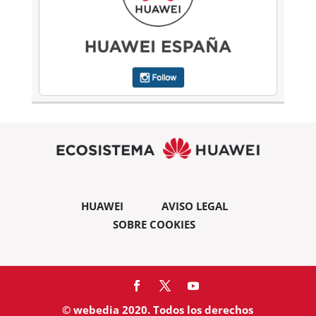
HUAWEI
AVISO LEGAL
SOBRE COOKIES
© webedia 2020. Todos los derechos