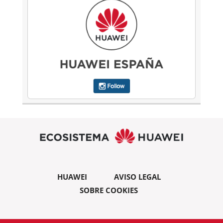
HUAWEI
AVISO LEGAL
SOBRE COOKIES