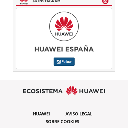
HUAWEI
AVISO LEGAL
SOBRE COOKIES