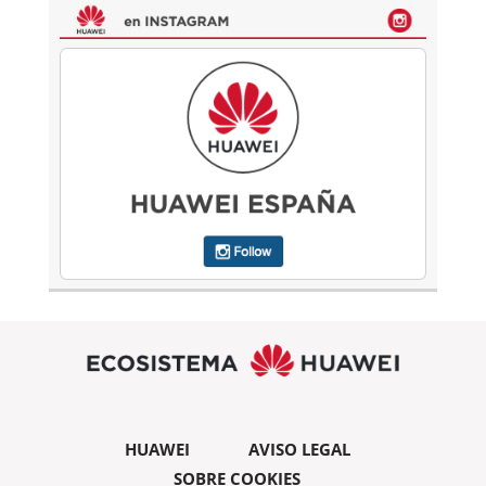
HUAWEI
AVISO LEGAL
SOBRE COOKIES