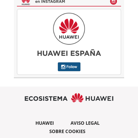
HUAWEI
AVISO LEGAL
SOBRE COOKIES