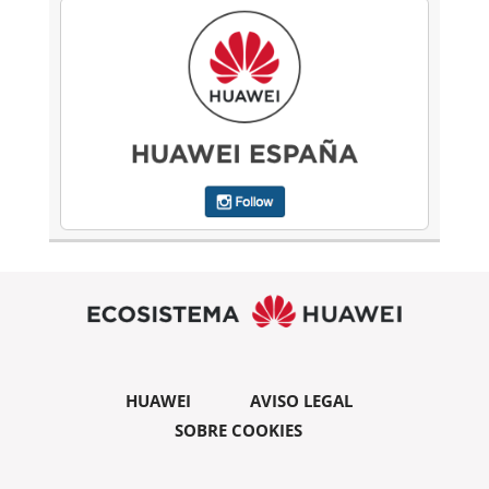
HUAWEI
AVISO LEGAL
SOBRE COOKIES