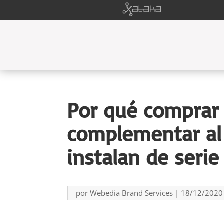
Por qué comprar 
complementar al
instalan de serie
por
Webedia Brand Services
|
18/12/2020