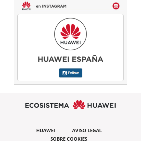
HUAWEI
AVISO LEGAL
SOBRE COOKIES