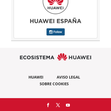
HUAWEI
AVISO LEGAL
SOBRE COOKIES