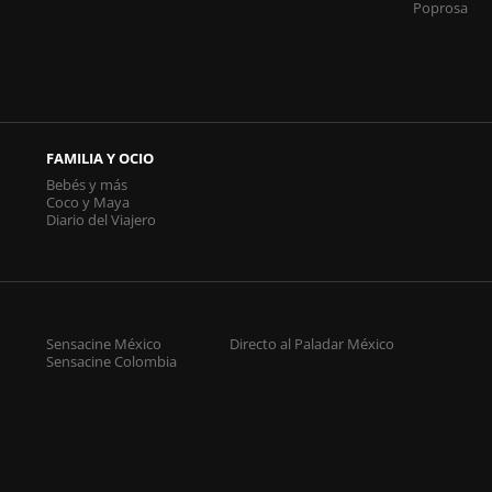
Poprosa
FAMILIA Y OCIO
Bebés y más
Coco y Maya
Diario del Viajero
Sensacine México
Directo al Paladar México
Sensacine Colombia