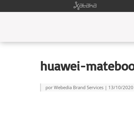
huawei-mateboo
por
Webedia Brand Services
|
13/10/2020