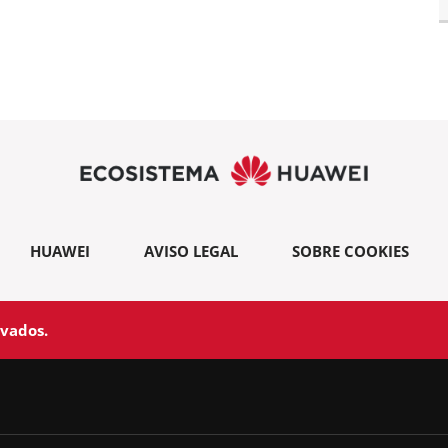
HUAWEI
AVISO LEGAL
SOBRE COOKIES
rvados.