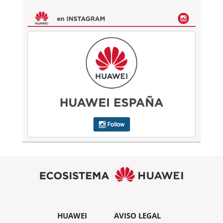
HUAWEI
AVISO LEGAL