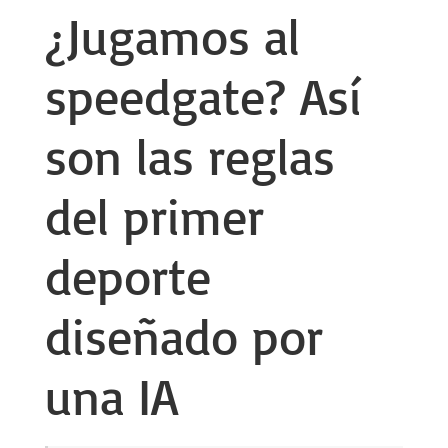
¿Jugamos al
speedgate? Así
son las reglas
del primer
deporte
diseñado por
una IA