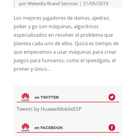
por
Webedia Brand Services
|
21/05/2019
Los mejores jugadores de damas, ajedrez,
poker y go son máquinas; algoritmos
especializados en resolver el problema que
plantea cada uno de ellos. Quizá es tiempo de
que empecemos a usar máquinas para crear
juegos para humanos; como el speedgate, el
primer y único...
Tweets by HuaweiMobileESP