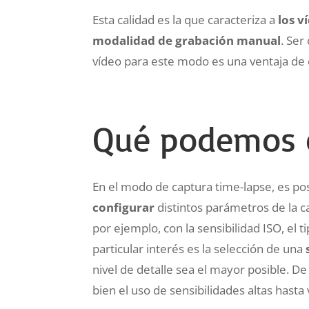
Esta calidad es la que caracteriza a
los v
modalidad de grabación manual
. Ser
vídeo para este modo es una ventaja de 
Qué podemos c
En el modo de captura time-lapse, es po
configurar
distintos parámetros de la c
por ejemplo, con la sensibilidad ISO, el 
particular interés es la selección de una
nivel de detalle sea el mayor posible. 
bien el uso de sensibilidades altas hast