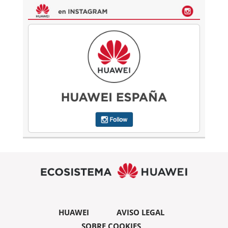
HUAWEI
AVISO LEGAL
SOBRE COOKIES