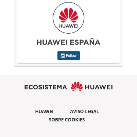
HUAWEI
AVISO LEGAL
SOBRE COOKIES