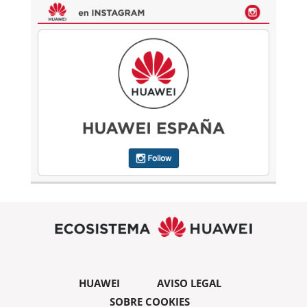
HUAWEI
AVISO LEGAL
SOBRE COOKIES