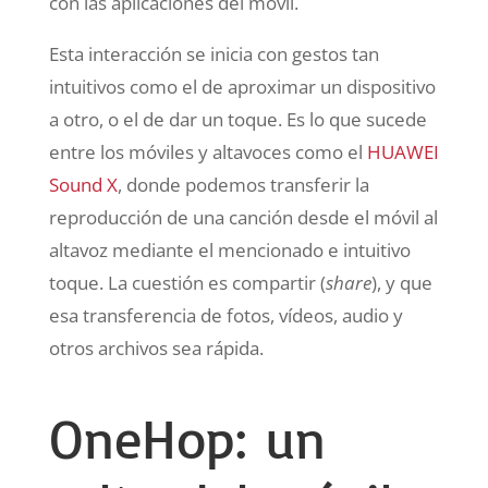
con las aplicaciones del móvil.
Esta interacción se inicia con gestos tan
intuitivos como el de aproximar un dispositivo
a otro, o el de dar un toque. Es lo que sucede
entre los móviles y altavoces como el
HUAWEI
Sound X
, donde podemos transferir la
reproducción de una canción desde el móvil al
altavoz mediante el mencionado e intuitivo
toque. La cuestión es compartir (
share
), y que
esa transferencia de fotos, vídeos, audio y
otros archivos sea rápida.
OneHop: un