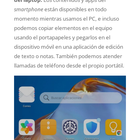
smartphone
están disponibles en todo
momento mientras usamos el PC, e incluso
podemos copiar elementos en el equipo
usando el portapapeles y pegarlos en el
dispositivo móvil en una aplicación de edición
de texto o notas. También podemos atender
llamadas de teléfono desde el propio portátil.