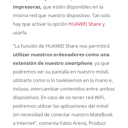
impresoras,
que estén disponibles en la
misma red que nuestro dispositivo. Tan solo
hay que activar la opción
HUAWEI Share
y
usarla.
“La función de HUAWEI Share nos permitirá
utilizar nuestros ordenadores como una
extensión de nuestro
smartphone
,
ya que
podremos ver su pantalla en nuestro móvil,
utilizarlo como si lo tuviésemos en la mano e,
incluso, intercambiar contenidos entre ambos
dispositivos. En caso de no tener red WiFi,
podremos utilizar las aplicaciones del móvil
sin necesidad de conectar nuestro MateBook
a Internet”, comenta Fabio Arena, Product