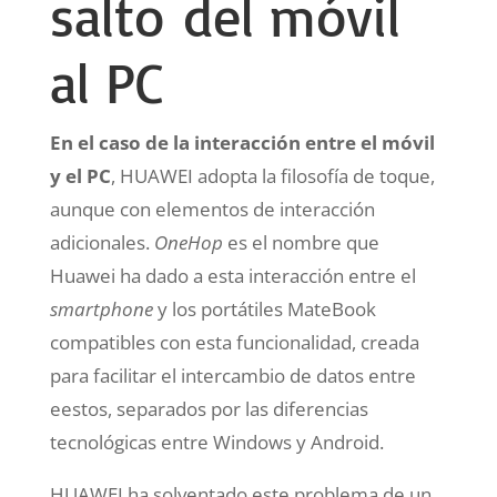
salto del móvil
al PC
En el caso de la interacción entre el móvil
y el PC
, HUAWEI adopta la filosofía de toque,
aunque con elementos de interacción
adicionales.
OneHop
es el nombre que
Huawei ha dado a esta interacción entre el
smartphone
y los portátiles MateBook
compatibles con esta funcionalidad, creada
para facilitar el intercambio de datos entre
eestos, separados por las diferencias
tecnológicas entre Windows y Android.
HUAWEI ha solventado este problema de un