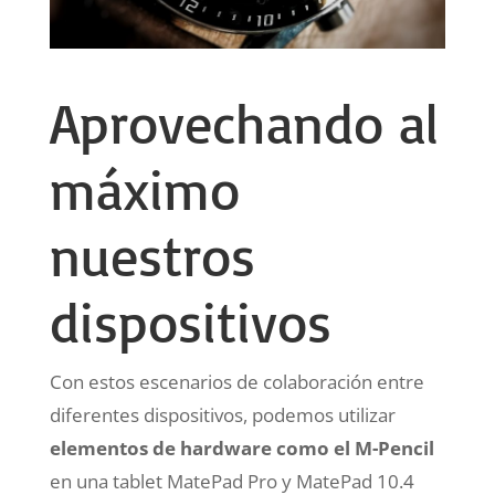
Aprovechando al
máximo
nuestros
dispositivos
Con estos escenarios de colaboración entre
diferentes dispositivos, podemos utilizar
elementos de hardware como el M-Pencil
en una tablet MatePad Pro y MatePad 10.4