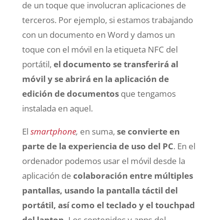
de un toque que involucran aplicaciones de
terceros. Por ejemplo, si estamos trabajando
con un documento en Word y damos un
toque con el móvil en la etiqueta NFC del
portátil,
el documento se transferirá al
móvil y se abrirá en la aplicación de
edición de documentos
que tengamos
instalada en aquel.
El
smartphone
,
en suma,
se convierte en
parte de la experiencia de uso del PC
. En el
ordenador podemos usar el móvil desde la
aplicación de
colaboración entre múltiples
pantallas, usando la pantalla táctil del
portátil, así como el teclado y el touchpad
del laptop.
Los contenidos y apps del