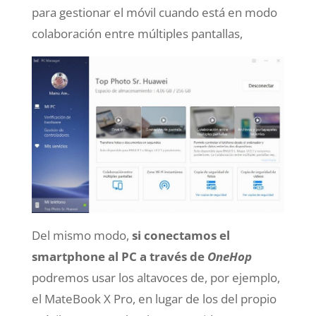
para gestionar el móvil cuando está en modo
colaboración entre múltiples pantallas,
Del mismo modo,
si conectamos el
smartphone al PC a través de
OneHop
podremos usar los altavoces de, por ejemplo,
el MateBook X Pro, en lugar de los del propio