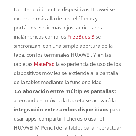
La interacción entre dispositivos Huawei se
extiende más allá de los teléfonos y
portátiles. Sin ir más lejos, auriculares
inalámbricos como los
FreeBuds 3
se
sincronizan, con una simple apertura de la
tapa, con los terminales HUAWEI. Y en las
tabletas
MatePad
la experiencia de uso de los
dispositivos móviles se extiende a la pantalla
de la tablet mediante la funcionalidad
‘
Colaboración entre múltiples pantallas’:
acercando el móvil a la tableta se activará la
integración entre ambos dispositivos
para
usar apps, compartir ficheros o usar el
HUAWEI M-Pencil de la tablet para interactuar