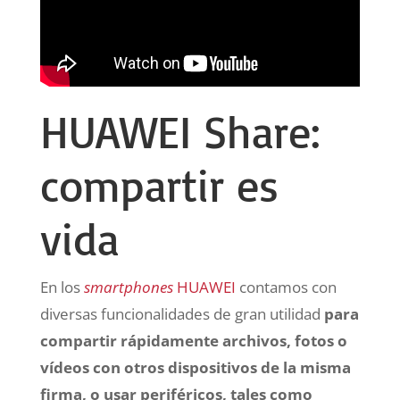
HUAWEI Share:
compartir es
vida
En los
smartphones
HUAWEI
contamos con
diversas funcionalidades de gran utilidad
para
compartir rápidamente archivos, fotos o
vídeos con otros dispositivos de la misma
firma, o usar periféricos, tales como