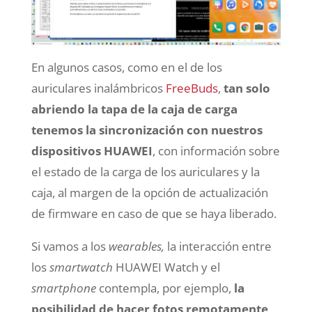
En algunos casos, como en el de los
auriculares inalámbricos
FreeBuds
,
tan solo
abriendo la tapa de la caja de carga
tenemos la sincronización con nuestros
dispositivos HUAWEI
, con información sobre
el estado de la carga de los auriculares y la
caja, al margen de la opción de actualización
de firmware en caso de que se haya liberado.
Si vamos a los
wearables,
la interacción entre
los
smartwatch
HUAWEI Watch y el
smartphone
contempla, por ejemplo,
la
posibilidad de hacer fotos remotamente