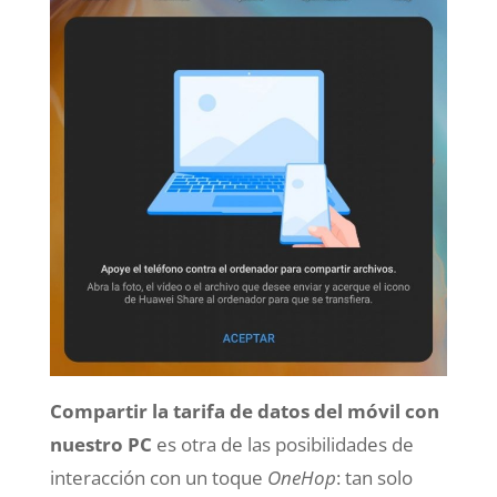
Compartir la tarifa de datos del móvil con
nuestro PC
es otra de las posibilidades de
interacción con un toque
OneHop
: tan solo