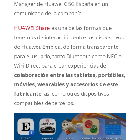
Manager de Huawei CBG España en un
comunicado de la compañía.
HUAWEI Share
es una de las formas que
tenemos de interacción entre los dispositivos
de Huawei. Emplea, de forma transparente
para el usuario, tanto Bluetooth como NFC o
WiFi Direct para crear experiencias de
colaboración entre las tabletas, portátiles,
móviles, wearables y accesorios de este
fabricante
, así como otros dispositivos
compatibles de terceros.