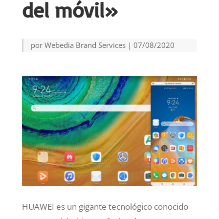
del móvil»
por
Webedia Brand Services
|
07/08/2020
HUAWEI es un gigante tecnológico conocido