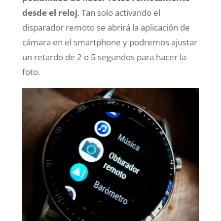
desde el reloj
. Tan solo activando el
disparador remoto se abrirá la aplicación de
cámara en el smartphone y podremos ajustar
un retardo de 2 o 5 segundos para hacer la
foto.