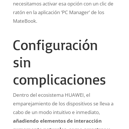
necesitamos activar esa opción con un clic de
ratón en la aplicación ‘PC Manager’ de los
MateBook.
Configuración
sin
complicaciones
Dentro del ecosistema HUAWEI, el
emparejamiento de los dispositivos se lleva a
cabo de un modo intuitivo e inmediato,
añadiendo elementos de interacción