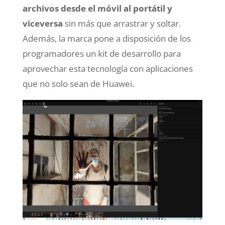
archivos desde el móvil al portátil y
viceversa
sin más que arrastrar y soltar.
Además, la marca pone a disposición de los
programadores un kit de desarrollo para
aprovechar esta tecnología con aplicaciones
que no solo sean de Huawei.