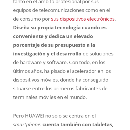
tanto en el ámbito profesional por sus
equipos de telecomunicaciones como en el
de consumo por
sus dispositivos electrónicos
.
Diseña su propia tecnología cuando es
conveniente y dedica un elevado
porcentaje de su presupuesto a la
investigación y el desarrollo
de soluciones
de hardware y software. Con todo, en los
últimos años, ha pisado el acelerador en los
dispositivos móviles, donde ha conseguido
situarse entre los primeros fabricantes de
terminales móviles en el mundo.
Pero HUAWEI no solo se centra en el
smartphone:
cuenta también con tabletas,