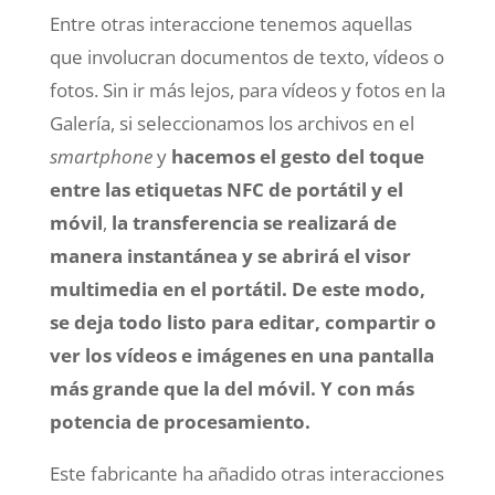
Entre otras interaccione tenemos aquellas
que involucran documentos de texto, vídeos o
fotos. Sin ir más lejos, para vídeos y fotos en la
Galería, si seleccionamos los archivos en el
smartphone
y
hacemos el gesto del toque
entre las etiquetas NFC de portátil y el
móvil
,
la transferencia se realizará de
manera instantánea y se abrirá el visor
multimedia en el portátil. De este modo,
se deja todo listo para editar, compartir o
ver los vídeos e imágenes en una pantalla
más grande que la del móvil. Y con más
potencia de procesamiento.
Este fabricante ha añadido otras interacciones