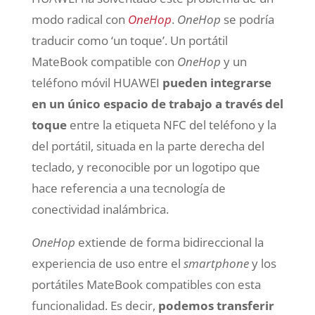
modo radical con
OneHop
.
OneHop
se podría
traducir como ‘un toque’. Un portátil
MateBook compatible con
OneHop
y un
teléfono móvil HUAWEI
pueden integrarse
en un único espacio de trabajo a través del
toque
entre la etiqueta NFC del teléfono y la
del portátil, situada en la parte derecha del
teclado, y reconocible por un logotipo que
hace referencia a una tecnología de
conectividad inalámbrica.
OneHop
extiende de forma bidireccional la
experiencia de uso entre el
smartphone
y los
portátiles MateBook compatibles con esta
funcionalidad. Es decir,
podemos transferir