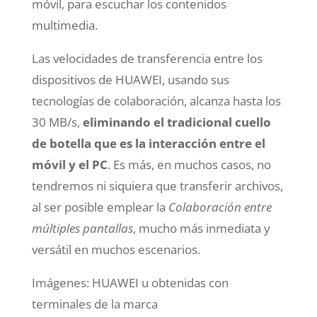
móvil, para escuchar los contenidos
multimedia.
Las velocidades de transferencia entre los
dispositivos de HUAWEI, usando sus
tecnologías de colaboración, alcanza hasta los
30 MB/s,
eliminando el tradicional cuello
de botella que es la interacción entre el
móvil y el PC
. Es más, en muchos casos, no
tendremos ni siquiera que transferir archivos,
al ser posible emplear la
Colaboración entre
múltiples pantallas
, mucho más inmediata y
versátil en muchos escenarios.
Imágenes: HUAWEI u obtenidas con
terminales de la marca