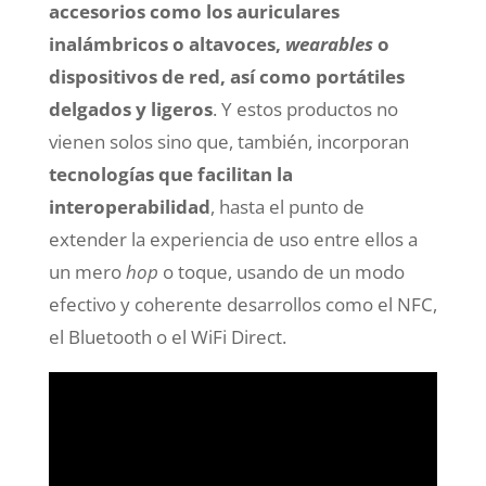
accesorios como los auriculares
inalámbricos o altavoces,
wearables
o
dispositivos de red, así como portátiles
delgados y ligeros
. Y estos productos no
vienen solos sino que, también, incorporan
tecnologías que facilitan la
interoperabilidad
, hasta el punto de
extender la experiencia de uso entre ellos a
un mero
hop
o toque, usando de un modo
efectivo y coherente desarrollos como el NFC,
el Bluetooth o el WiFi Direct.