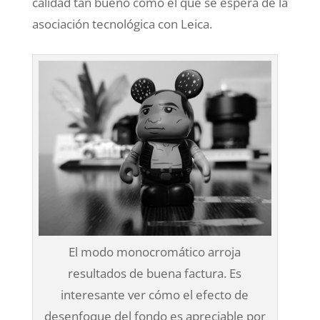
calidad tan bueno como el que se espera de la
asociación tecnológica con Leica.
El modo monocromático arroja
resultados de buena factura. Es
interesante ver cómo el efecto de
desenfoque del fondo es apreciable por