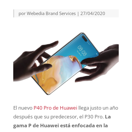
por
Webedia Brand Services
|
27/04/2020
El nuevo
P40 Pro de Huawei
llega justo un año
después que su predecesor, el P30 Pro.
La
gama P de Huawei está enfocada en la