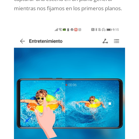
mientras nos fijamos en los primeros planos.