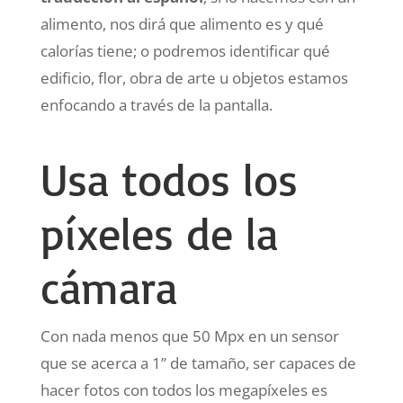
alimento, nos dirá que alimento es y qué
calorías tiene; o podremos identificar qué
edificio, flor, obra de arte u objetos estamos
enfocando a través de la pantalla.
Usa todos los
píxeles de la
cámara
Con nada menos que 50 Mpx en un sensor
que se acerca a 1’’ de tamaño, ser capaces de
hacer fotos con todos los megapíxeles es