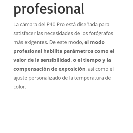
profesional
La cámara del P40 Pro está diseñada para
satisfacer las necesidades de los fotógrafos
más exigentes. De este modo,
el modo
profesional habilita parámetros como el
valor de la sensibilidad, o el tiempo y la
compensación de exposición
, así como el
ajuste personalizado de la temperatura de
color.