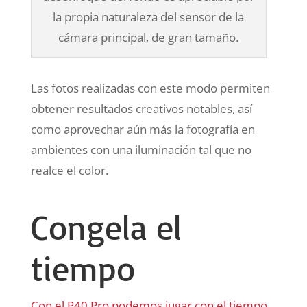
la propia naturaleza del sensor de la
cámara principal, de gran tamaño.
Las fotos realizadas con este modo permiten
obtener resultados creativos notables, así
como aprovechar aún más la fotografía en
ambientes con una iluminación tal que no
realce el color.
Congela el
tiempo
Con el P40 Pro podemos jugar con el tiempo