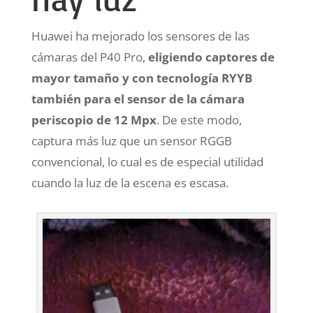
Huawei ha mejorado los sensores de las
cámaras del P40 Pro,
eligiendo captores de
mayor tamaño y con tecnología RYYB
también para el sensor de la cámara
periscopio de 12 Mpx
. De este modo,
captura más luz que un sensor RGGB
convencional, lo cual es de especial utilidad
cuando la luz de la escena es escasa.