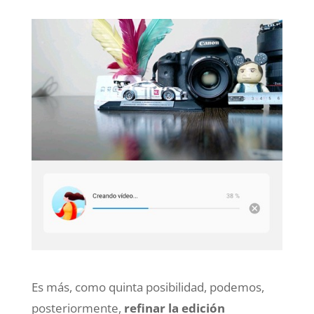
Es más, como quinta posibilidad, podemos,
posteriormente,
refinar la edición