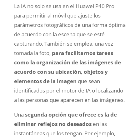
La IA no solo se usa en el Huawei P40 Pro
para permitir al móvil que ajuste los
parámetros fotográficos de una forma óptima
de acuerdo con la escena que se esté
capturando. También se emplea, una vez
tomada la foto,
para facilitarnos tareas
como la organización de las imágenes de
acuerdo con su ubicación, objetos y
elementos de la imagen
que sean
identificados por el motor de IA o localizando
a las personas que aparecen en las imágenes.
Una
segunda opción que ofrece es la de
eliminar reflejos no deseados
en las
instantáneas que los tengan. Por ejemplo,