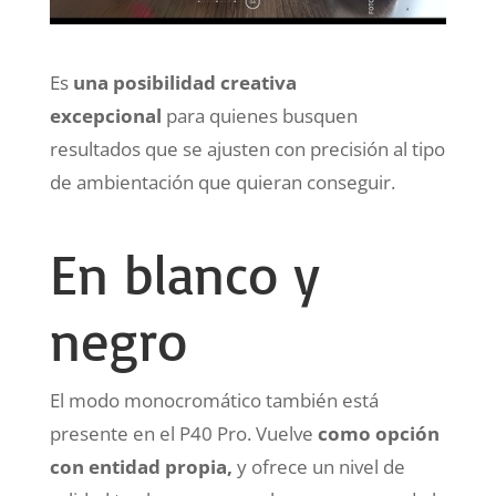
Es
una posibilidad creativa
excepcional
para quienes busquen
resultados que se ajusten con precisión al tipo
de ambientación que quieran conseguir.
En blanco y
negro
El modo monocromático también está
presente en el P40 Pro. Vuelve
como opción
con entidad propia,
y ofrece un nivel de