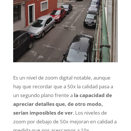
Es un nivel de zoom digital notable, aunque
hay que recordar que a 50x la calidad pasa a
un segundo plano frente a
la capacidad de
apreciar detalles que, de otro modo,
serían imposibles de ver
. Los niveles de
zoom por debajo de 50x mejoran en calidad a
medida que nos acercamos a 10x.