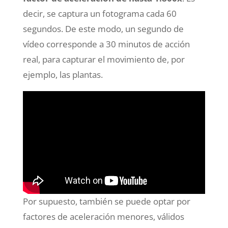
decir, se captura un fotograma cada 60
segundos. De este modo, un segundo de
vídeo corresponde a 30 minutos de acción
real, para capturar el movimiento de, por
ejemplo, las plantas.
Por supuesto, también se puede optar por
factores de aceleración menores, válidos