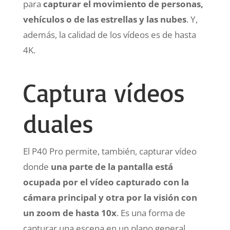
para
capturar el movimiento de personas,
vehículos o de las estrellas y las nubes
. Y,
además, la calidad de los vídeos es de hasta
4K.
Captura vídeos
duales
El P40 Pro permite, también, capturar vídeo
donde
una parte de la pantalla está
ocupada por el vídeo capturado con la
cámara principal y otra por la visión con
un zoom de hasta 10x
. Es una forma de
capturar una escena en un plano general