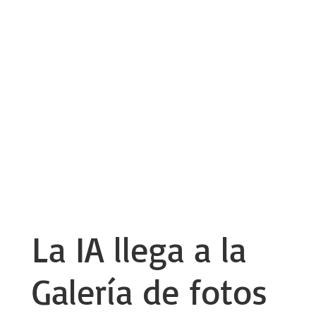
La IA llega a la
Galería de fotos