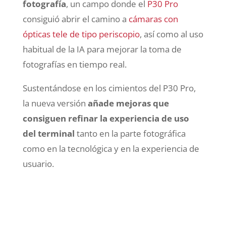
fotografía
, un campo donde el
P30 Pro
consiguió abrir el camino a
cámaras con
ópticas tele de tipo periscopio
, así como al uso
habitual de la IA para mejorar la toma de
fotografías en tiempo real.
Sustentándose en los cimientos del P30 Pro,
la nueva versión
añade mejoras que
consiguen refinar la experiencia de uso
del terminal
tanto en la parte fotográfica
como en la tecnológica y en la experiencia de
usuario.