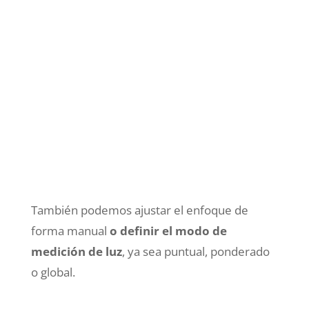
También podemos ajustar el enfoque de
forma manual
o definir el modo de
medición de luz
, ya sea puntual, ponderado
o global.