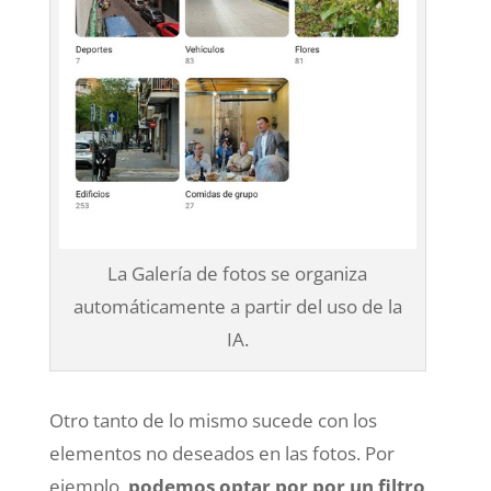
La Galería de fotos se organiza
automáticamente a partir del uso de la
IA.
Otro tanto de lo mismo sucede con los
elementos no deseados en las fotos. Por
ejemplo,
podemos optar por por un filtro