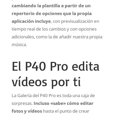
cambiando la plantilla a partir de un
repertorio de opciones que la propia
aplicación incluye
, con previsualización en
tiempo real de los cambios y con opciones
adicionales, como la de añadir nuestra propia
música.
El P40 Pro edita
vídeos por ti
La Galería del P40 Pro es toda una caja de
sorpresas.
Incluso «sabe» cómo editar
fotos y vídeos
hasta el punto de crear