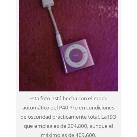
Esta foto está hecha con el modo
automático del P40 Pro en condiciones
de oscuridad prácticamente total. La ISO
que emplea es de 204.800, aunque el
máximo es de 409.600.