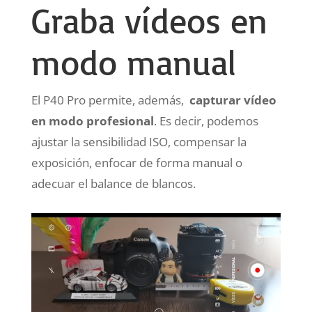
Graba vídeos en
modo manual
El P40 Pro permite, además,
capturar vídeo
en modo profesional
. Es decir, podemos
ajustar la sensibilidad ISO, compensar la
exposición, enfocar de forma manual o
adecuar el balance de blancos.