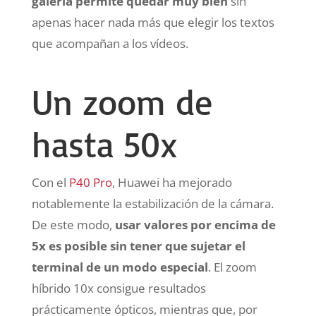
galería permite quedar muy bien
sin
apenas hacer nada más que elegir los textos
que acompañan a los vídeos.
Un zoom de
hasta 50x
Con el
P40 Pro
, Huawei ha mejorado
notablemente la estabilización de la cámara.
De este modo,
usar valores por encima de
5x es posible sin tener que sujetar el
terminal de un modo especial
. El zoom
híbrido 10x consigue resultados
prácticamente ópticos, mientras que, por