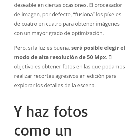
deseable en ciertas ocasiones. El procesador
de imagen, por defecto, “fusiona” los píxeles
de cuatro en cuatro para obtener imágenes
con un mayor grado de optimización.
Pero, si la luz es buena,
será posible elegir el
modo de alta resolución de 50 Mpx
. El
objetivo es obtener fotos en las que podamos
realizar recortes agresivos en edición para
explorar los detalles de la escena.
Y haz fotos
como un