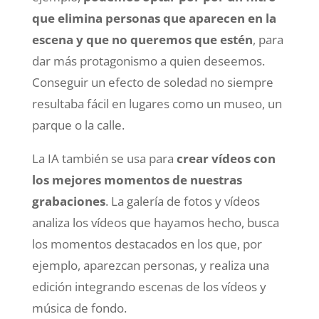
que elimina personas que aparecen en la
escena y que no queremos que estén
, para
dar más protagonismo a quien deseemos.
Conseguir un efecto de soledad no siempre
resultaba fácil en lugares como un museo, un
parque o la calle.
La IA también se usa para
crear vídeos con
los mejores momentos de nuestras
grabaciones
. La galería de fotos y vídeos
analiza los vídeos que hayamos hecho, busca
los momentos destacados en los que, por
ejemplo, aparezcan personas, y realiza una
edición integrando escenas de los vídeos y
música de fondo.