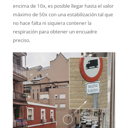
encima de 10x, es posible llegar hasta el valor
máximo de 50x con una estabilización tal que
no hace falta ni siquiera contener la
respiración para obtener un encuadre
preciso.