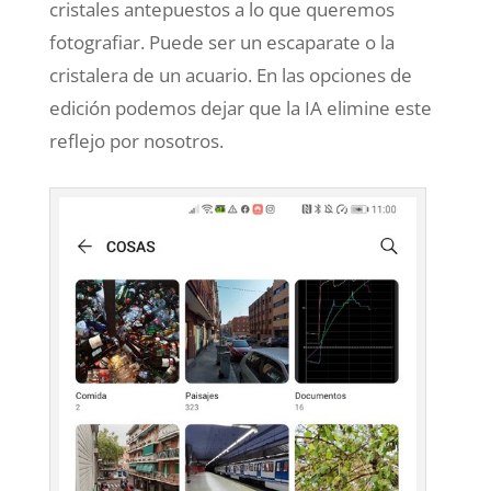
cristales antepuestos a lo que queremos
fotografiar. Puede ser un escaparate o la
cristalera de un acuario. En las opciones de
edición podemos dejar que la IA elimine este
reflejo por nosotros.