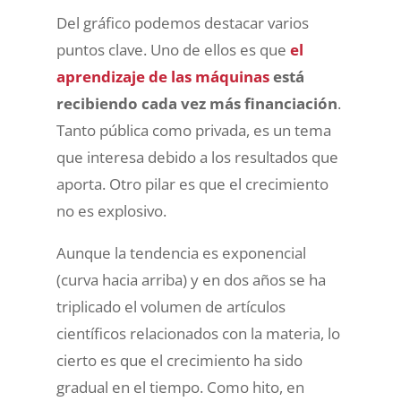
Del gráfico podemos destacar varios
puntos clave. Uno de ellos es que
el
aprendizaje de las máquinas
está
recibiendo cada vez más financiación
.
Tanto pública como privada, es un tema
que interesa debido a los resultados que
aporta. Otro pilar es que el crecimiento
no es explosivo.
Aunque la tendencia es exponencial
(curva hacia arriba) y en dos años se ha
triplicado el volumen de artículos
científicos relacionados con la materia, lo
cierto es que el crecimiento ha sido
gradual en el tiempo. Como hito, en