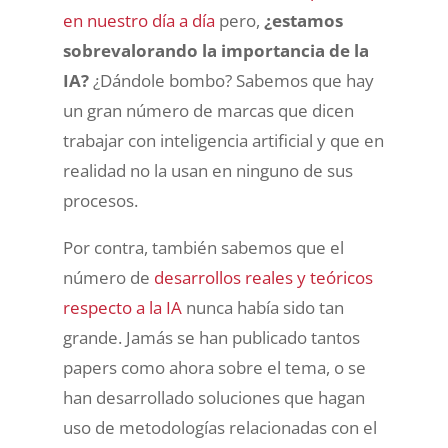
en nuestro día a día
pero,
¿estamos
sobrevalorando la importancia de la
IA?
¿Dándole bombo? Sabemos que hay
un gran número de marcas que dicen
trabajar con inteligencia artificial y que en
realidad no la usan en ninguno de sus
procesos.
Por contra, también sabemos que el
número de
desarrollos reales y teóricos
respecto a la IA
nunca había sido tan
grande. Jamás se han publicado tantos
papers como ahora sobre el tema, o se
han desarrollado soluciones que hagan
uso de metodologías relacionadas con el