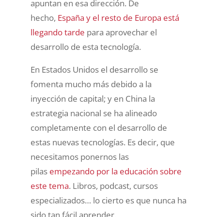
apuntan en esa dirección. De
hecho,
España y el resto de Europa está
llegando tarde
para aprovechar el
desarrollo de esta tecnología.
En Estados Unidos el desarrollo se
fomenta mucho más debido a la
inyección de capital; y en China la
estrategia nacional se ha alineado
completamente con el desarrollo de
estas nuevas tecnologías. Es decir, que
necesitamos ponernos las
pilas
empezando por la educación sobre
este tema
. Libros, podcast, cursos
especializados… lo cierto es que nunca ha
sido tan fácil aprender.