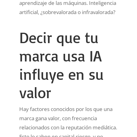
aprendizaje de las máquinas. Inteligencia
artificial, ¿sobrevalorada o infravalorada?
Decir que tu
marca usa IA
influye en su
valor
Hay factores conocidos por los que una
marca gana valor, con frecuencia
relacionados con la reputación mediática.
Esto lo saben en capital-riesgo, y no