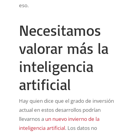
eso.
Necesitamos
valorar más la
inteligencia
artificial
Hay quien dice que el grado de inversión
actual en estos desarrollos podrían
llevarnos a
un nuevo invierno de la
inteligencia artificial
. Los datos no