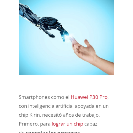
Smartphones como el
Huawei P30 Pro
,
con inteligencia artificial apoyada en un
chip Kirin, necesitó años de trabajo.
Primero, para
lograr un chip
capaz
de
soportar los procesos