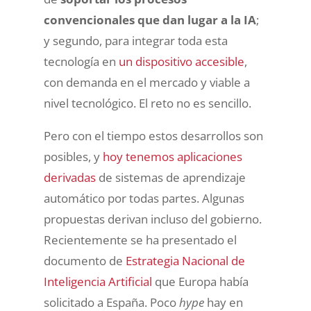
convencionales que dan lugar a la IA
;
y segundo, para integrar toda esta
tecnología en
un dispositivo accesible
,
con demanda en el mercado y viable a
nivel tecnológico. El reto no es sencillo.
Pero con el tiempo estos desarrollos son
posibles, y
hoy tenemos aplicaciones
derivadas
de sistemas de aprendizaje
automático por todas partes. Algunas
propuestas derivan incluso del gobierno.
Recientemente se ha presentado el
documento de
Estrategia Nacional de
Inteligencia Artificial
que Europa había
solicitado a España. Poco
hype
hay en