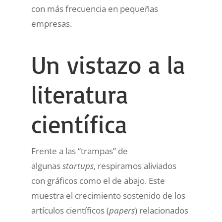
con más frecuencia en pequeñas
empresas.
Un vistazo a la
literatura
científica
Frente a las “trampas” de
algunas
startups
, respiramos aliviados
con gráficos como el de abajo. Este
muestra el crecimiento sostenido de los
artículos científicos (
papers
) relacionados