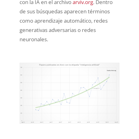
con la IA en el archivo
arviv.org
. Dentro
de sus búsquedas aparecen términos
como aprendizaje automático, redes
generativas adversarias o redes
neuronales.