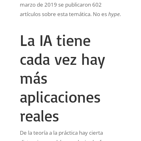
marzo de 2019 se publicaron 602
artículos sobre esta temática. No es
hype
.
La IA tiene
cada vez hay
más
aplicaciones
reales
De la teoría a la práctica hay cierta