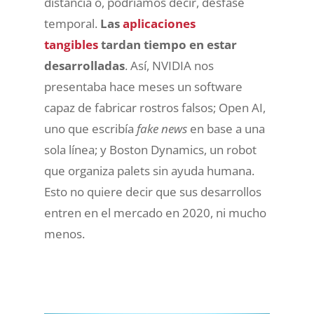
distancia o, podríamos decir, desfase
temporal.
Las
aplicaciones
tangibles
tardan tiempo en estar
desarrolladas
. Así, NVIDIA nos
presentaba hace meses un software
capaz de fabricar rostros falsos; Open AI,
uno que escribía
fake news
en base a una
sola línea; y Boston Dynamics, un robot
que organiza palets sin ayuda humana.
Esto no quiere decir que sus desarrollos
entren en el mercado en 2020, ni mucho
menos.