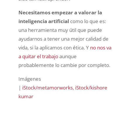
Necesitamos empezar a valorar la
inteligencia artificial
como lo que es:
una herramienta muy útil que puede
ayudarnos a tener una mejor calidad de
vida, si la aplicamos con ética. Y
no nos va
a quitar el trabajo
aunque
probablemente lo cambie por completo.
Imágenes
|
iStock/metamorworks
,
iStock/kishore
kumar