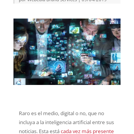
Raro es el medio, digital o no, que no
incluya a la inteligencia artificial entre sus
noticias. Esta está
cada vez más presente