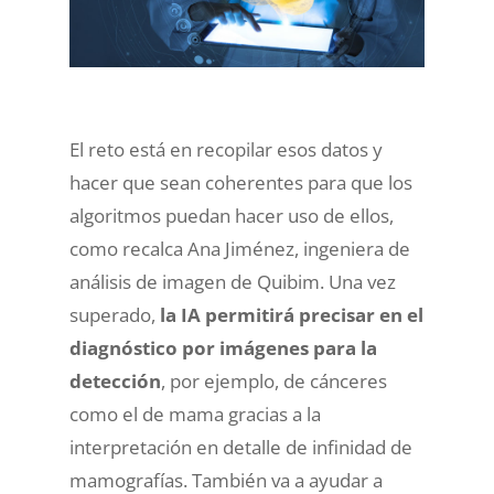
El reto está en recopilar esos datos y
hacer que sean coherentes para que los
algoritmos puedan hacer uso de ellos,
como recalca Ana Jiménez, ingeniera de
análisis de imagen de Quibim. Una vez
superado,
la IA permitirá precisar en el
diagnóstico por imágenes para la
detección
, por ejemplo, de cánceres
como el de mama gracias a la
interpretación en detalle de infinidad de
mamografías. También va a ayudar a