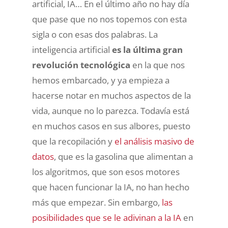
artificial, IA… En el último año no hay día
que pase que no nos topemos con esta
sigla o con esas dos palabras. La
inteligencia artificial
es la última gran
revolución tecnológica
en la que nos
hemos embarcado, y ya empieza a
hacerse notar en muchos aspectos de la
vida, aunque no lo parezca. Todavía está
en muchos casos en sus albores, puesto
que la recopilación y
el análisis masivo de
datos
, que es la gasolina que alimentan a
los algoritmos, que son esos motores
que hacen funcionar la IA, no han hecho
más que empezar. Sin embargo,
las
posibilidades que se le adivinan a la IA
en