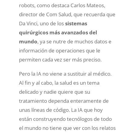
robots, como destaca Carlos Mateos,
director de Com Salud, que recuerda que
Da Vinci, uno de los
sistemas
quirúrgicos más avanzados del
mundo
, ya se nutre de muchos datos e
información de operaciones que le
permiten cada vez ser más preciso.
Pero la IA no viene a sustituir al médico.
Al fin y al cabo, la salud es un tema
delicado y nadie quiere que su
tratamiento dependa enteramente de
unas líneas de código. La IA que hoy
están construyendo tecnólogos de todo
el mundo no tiene que ver con los relatos