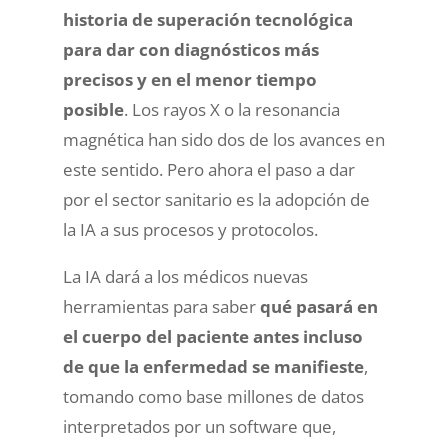
historia de superación tecnológica
para dar con diagnósticos más
precisos y en el menor tiempo
posible
. Los rayos X o la resonancia
magnética han sido dos de los avances en
este sentido. Pero ahora el paso a dar
por el sector sanitario es la adopción de
la IA a sus procesos y protocolos.
La IA dará a los médicos nuevas
herramientas para saber
qué pasará en
el cuerpo del paciente antes incluso
de que la enfermedad se manifieste
,
tomando como base millones de datos
interpretados por un software que,