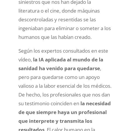
siniestros que nos han dejado la
literatura o el cine, donde máquinas
descontroladas y resentidas se las
ingeniaban para eliminar o someter a los
humanos que las habían creado.
Según los expertos consultados en este
vídeo,
la IA aplicada al mundo de la
sanidad ha venido para quedarse
,
pero para quedarse como un apoyo
valioso a la labor esencial de los médicos.
De hecho, los profesionales que nos dan
su testimonio coinciden en
la necesidad
de que siempre haya un profesional
que interprete y transmita los
resultados
. El calor humano en la