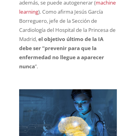
además, se puede autogenerar (
machine
learning
). Como afirma Jesús García
Borreguero, jefe de la Sección de
Cardiología del Hospital de la Princesa de
Madrid,
el objetivo último de la IA
debe ser “prevenir para que la
enfermedad no llegue a aparecer
nunca
”.