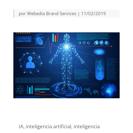
por
Webedia Brand Services
|
11/02/2019
IA, inteligencia artificial, inteligencia