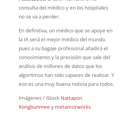
consulta del médico y en los hospitales
no se va a perder.
En definitiva, un médico que se apoye en
la IA será el mejor médico del mundo,
pues a su bagaje profesional añadirá el
conocimiento y la precisión que sale del
análisis de millones de datos que los
algoritmos han sido capaces de realizar. Y
eso es una muy buena noticia para todos.
Imágenes / iStock
Nattapon
Kongbunmee
y
metamorworks