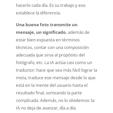
hacerlo cada día. Es su trabajo y eso
establece la diferencia.
Una buena foto transmite un
mensaje, un significado
, además de
estar bien expuesta en términos
técnicos, contar con una composición
adecuada que sirva al propósito del
fotógrafo, etc. La IA actúa casi como un
traductor: hace que sea más fácil lograr la
meta, traduce ese mensaje desde lo que
está en la mente del usuario hasta el
resultado final, sorteando la parte
complicada. Además, no lo olvidemos: la
IA no deja de avanzar, día a día.