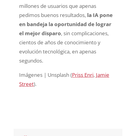
millones de usuarios que apenas
pedimos buenos resultados,
la IA pone
en bandeja la oportunidad de lograr
el mejor disparo
, sin complicaciones,
cientos de años de conocimiento y
evolución tecnológica, en apenas
segundos.
Imágenes | Unsplash (
Priss Enri
,
Jamie
Street
).