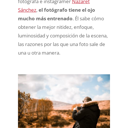
fotógrafa e instagramer
Nazaret
Sánchez
,
el fotógrafo tiene el ojo
mucho más entrenado
. Él sabe cómo
obtener la mejor nitidez, enfoque,
luminosidad y composición de la escena,
las razones por las que una foto sale de
una u otra manera.