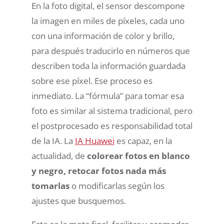
En la foto digital, el sensor descompone
la imagen en miles de píxeles, cada uno
con una información de color y brillo,
para después traducirlo en números que
describen toda la información guardada
sobre ese píxel. Ese proceso es
inmediato. La “fórmula” para tomar esa
foto es similar al sistema tradicional, pero
el postprocesado es responsabilidad total
de la IA. La
IA Huawei
es capaz, en la
actualidad, de
colorear fotos en blanco
y negro, retocar fotos nada más
tomarlas
o modificarlas según los
ajustes que busquemos.