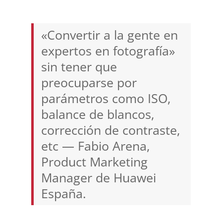
«Convertir a la gente en
expertos en fotografía»
sin tener que
preocuparse por
parámetros como ISO,
balance de blancos,
corrección de contraste,
etc — Fabio Arena,
Product Marketing
Manager de Huawei
España.