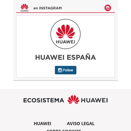
HUAWEI
AVISO LEGAL