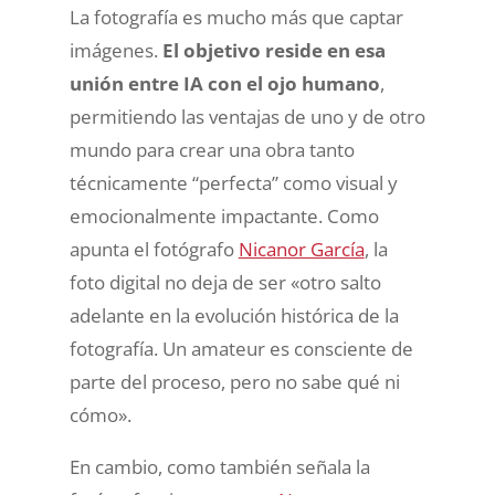
La fotografía es mucho más que captar
imágenes.
El objetivo reside en esa
unión entre IA con el ojo humano
,
permitiendo las ventajas de uno y de otro
mundo para crear una obra tanto
técnicamente “perfecta” como visual y
emocionalmente impactante. Como
apunta el fotógrafo
Nicanor García
, la
foto digital no deja de ser «otro salto
adelante en la evolución histórica de la
fotografía. Un amateur es consciente de
parte del proceso, pero no sabe qué ni
cómo».
En cambio, como también señala la