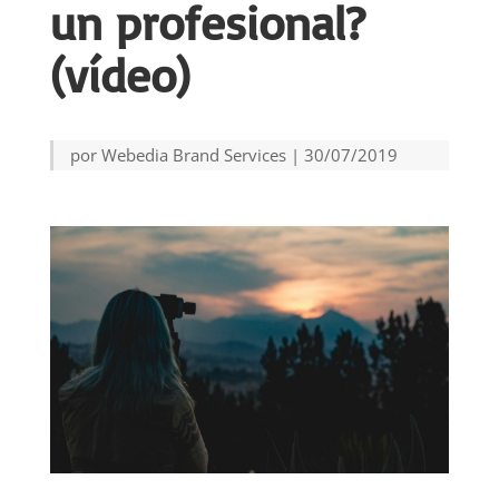
un profesional?
(vídeo)
por
Webedia Brand Services
|
30/07/2019