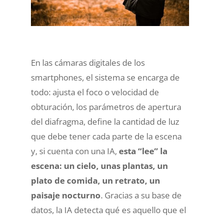
En las cámaras digitales de los
smartphones, el sistema se encarga de
todo: ajusta el foco o velocidad de
obturación, los parámetros de apertura
del diafragma, define la cantidad de luz
que debe tener cada parte de la escena
y, si cuenta con una IA,
esta “lee” la
escena: un cielo, unas plantas, un
plato de comida, un retrato, un
paisaje nocturno
. Gracias a su base de
datos, la IA detecta qué es aquello que el