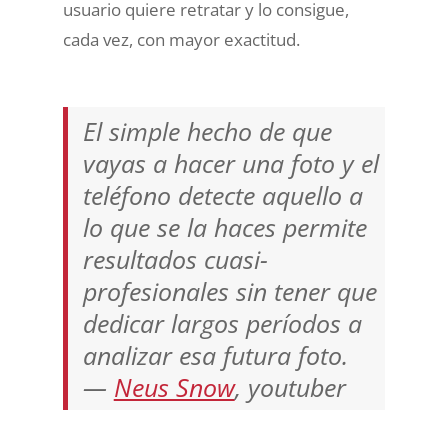
usuario quiere retratar y lo consigue,
cada vez, con mayor exactitud.
El simple hecho de que
vayas a hacer una foto y el
teléfono detecte aquello a
lo que se la haces permite
resultados cuasi-
profesionales sin tener que
dedicar largos períodos a
analizar esa futura foto.
—
Neus Snow
, youtuber