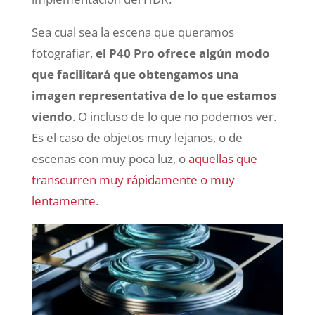
Sea cual sea la escena que queramos
fotografiar,
el P40 Pro ofrece algún modo
que facilitará que obtengamos una
imagen representativa de lo que estamos
viendo
. O incluso de lo que no podemos ver.
Es el caso de objetos muy lejanos, o de
escenas con muy poca luz, o
aquellas que
transcurren muy rápidamente o muy
lentamente
.