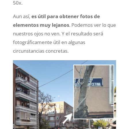
50x.
Aun así,
es útil para obtener fotos de
elementos muy lejanos
. Podemos ver lo que
nuestros ojos no ven. Y el resultado será
fotográficamente útil en algunas
circunstancias concretas.