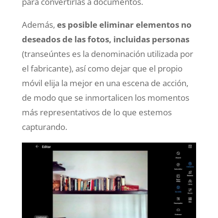
para convertirlas a documentos.
Además,
es posible eliminar elementos no
deseados de las fotos, incluidas personas
(transeúntes es la denominación utilizada por
el fabricante), así como dejar que el propio
móvil elija la mejor en una escena de acción,
de modo que se inmortalicen los momentos
más representativos de lo que estemos
capturando.