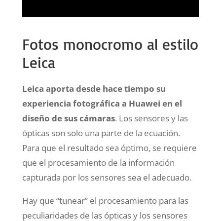
Fotos monocromo al estilo
Leica
Leica aporta desde hace tiempo su
experiencia fotográfica a Huawei en el
diseño de sus cámaras
. Los sensores y las
ópticas son solo una parte de la ecuación.
Para que el resultado sea óptimo, se requiere
que el procesamiento de la información
capturada por los sensores sea el adecuado.
Hay que “tunear” el procesamiento para las
peculiaridades de las ópticas y los sensores