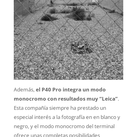
Además,
el P40 Pro integra un modo
monocromo con resultados muy “Leica”
.
Esta compañía siempre ha prestado un
especial interés a la fotografía en en blanco y
negro, y el modo monocromo del terminal
ofrece unas completas posibilidades