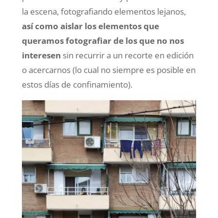
la escena, fotografiando elementos lejanos,
así como aislar los elementos que
queramos fotografiar de los que no nos
interesen
sin recurrir a un recorte en edición
o acercarnos (lo cual no siempre es posible en
estos días de confinamiento).