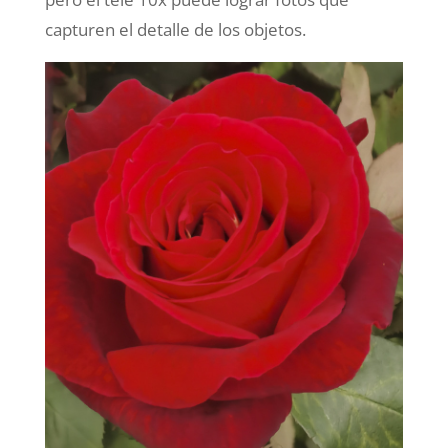
capturen el detalle de los objetos.