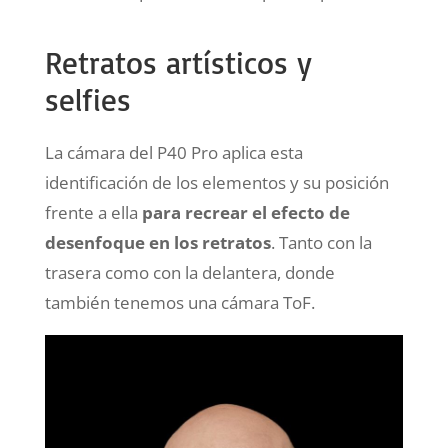
Retratos artísticos y
selfies
La cámara del P40 Pro aplica esta
identificación de los elementos y su posición
frente a ella
para recrear el efecto de
desenfoque en los retratos
. Tanto con la
trasera como con la delantera, donde
también tenemos una cámara ToF.