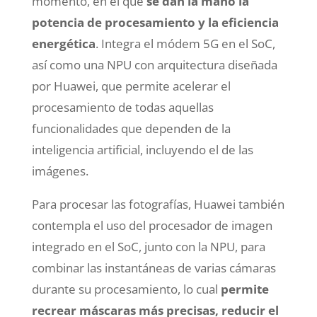
momento, en el que
se dan la mano la
potencia de procesamiento y la eficiencia
energética
. Integra el módem 5G en el SoC,
así como una NPU con arquitectura diseñada
por Huawei, que permite acelerar el
procesamiento de todas aquellas
funcionalidades que dependen de la
inteligencia artificial, incluyendo el de las
imágenes.
Para procesar las fotografías, Huawei también
contempla el uso del procesador de imagen
integrado en el SoC, junto con la NPU, para
combinar las instantáneas de varias cámaras
durante su procesamiento, lo cual
permite
recrear máscaras más precisas, reducir el