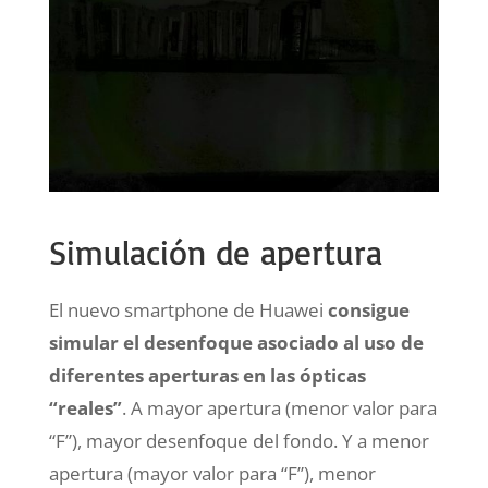
Simulación de apertura
El nuevo smartphone de Huawei
consigue
simular el desenfoque asociado al uso de
diferentes aperturas en las ópticas
“reales”
. A mayor apertura (menor valor para
“F”), mayor desenfoque del fondo. Y a menor
apertura (mayor valor para “F”), menor