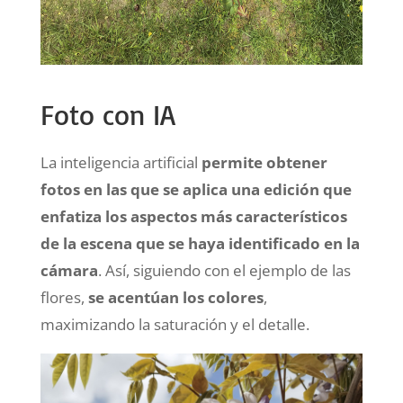
Foto con IA
La inteligencia artificial
permite obtener
fotos en las que se aplica una edición que
enfatiza los aspectos más característicos
de la escena que se haya identificado en la
cámara
. Así, siguiendo con el ejemplo de las
flores,
se acentúan los colores
,
maximizando la saturación y el detalle.