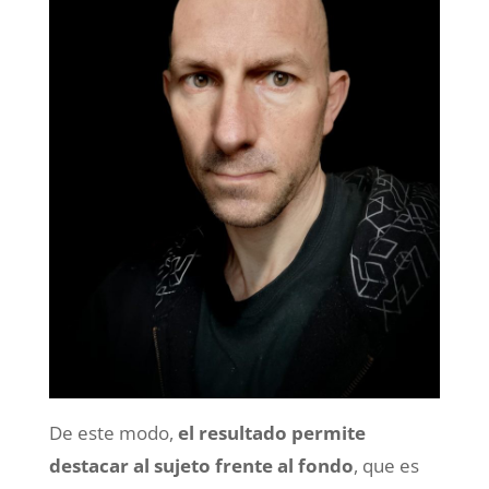
De este modo,
el resultado permite
destacar al sujeto frente al fondo
, que es