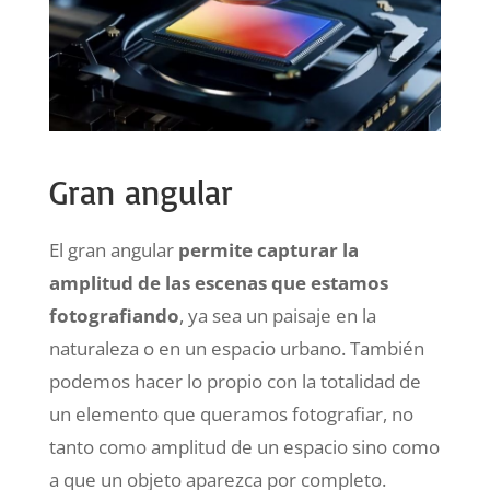
Gran angular
El gran angular
permite capturar la
amplitud de las escenas que estamos
fotografiando
, ya sea un paisaje en la
naturaleza o en un espacio urbano. También
podemos hacer lo propio con la totalidad de
un elemento que queramos fotografiar, no
tanto como amplitud de un espacio sino como
a que un objeto aparezca por completo.