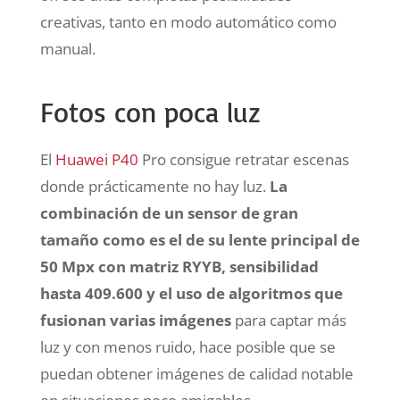
creativas, tanto en modo automático como
manual.
Fotos con poca luz
El
Huawei P40
Pro consigue retratar escenas
donde prácticamente no hay luz.
La
combinación de un sensor de gran
tamaño como es el de su lente principal de
50 Mpx con matriz RYYB, sensibilidad
hasta 409.600 y el uso de algoritmos que
fusionan varias imágenes
para captar más
luz y con menos ruido, hace posible que se
puedan obtener imágenes de calidad notable