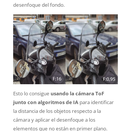
desenfoque del fondo.
Esto lo consigue
usando la cámara ToF
junto con algoritmos de IA
para identificar
la distancia de los objetos respecto a la
cámara y aplicar el desenfoque a los
elementos que no están en primer plano.