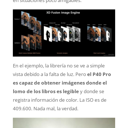
en situaciones poco amigables.
En el ejemplo, la librería no se ve a simple
vista debido a la falta de luz. Pero
el P40 Pro
es capaz de obtener imágenes donde el
lomo de los libros es legible
y donde se
registra información de color. La ISO es de
409.600. Nada mal, la verdad.