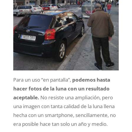
Para un uso “en pantalla”,
podemos hasta
hacer fotos de la luna con un resultado
aceptable.
No resiste una ampliación, pero
una imagen con tanta calidad de la luna llena
hecha con un smartphone, sencillamente, no
era posible hace tan solo un año y medio.