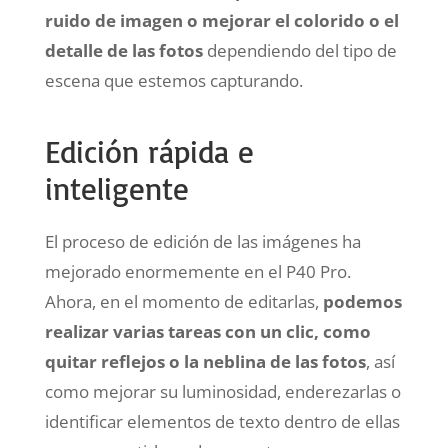
ruido de imagen o mejorar el colorido o el
detalle de las fotos
dependiendo del tipo de
escena que estemos capturando.
Edición rápida e
inteligente
El proceso de edición de las imágenes ha
mejorado enormemente en el P40 Pro.
Ahora, en el momento de editarlas,
podemos
realizar varias tareas con un clic, como
quitar reflejos o la neblina de las fotos
, así
como mejorar su luminosidad, enderezarlas o
identificar elementos de texto dentro de ellas