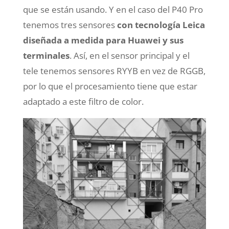
que se están usando. Y en el caso del P40 Pro
tenemos tres sensores
con tecnología Leica
diseñada a medida para Huawei y sus
terminales
. Así, en el sensor principal y el
tele tenemos sensores RYYB en vez de RGGB,
por lo que el procesamiento tiene que estar
adaptado a este filtro de color.