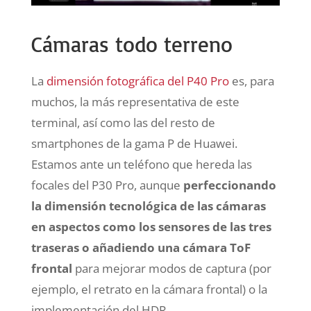
Cámaras todo terreno
La
dimensión fotográfica del P40 Pro
es, para
muchos, la más representativa de este
terminal, así como las del resto de
smartphones de la gama P de Huawei.
Estamos ante un teléfono que hereda las
focales del P30 Pro, aunque
perfeccionando
la dimensión tecnológica de las cámaras
en aspectos como los sensores de las tres
traseras o añadiendo una cámara ToF
frontal
para mejorar modos de captura (por
ejemplo, el retrato en la cámara frontal) o la
implementación del HDR.