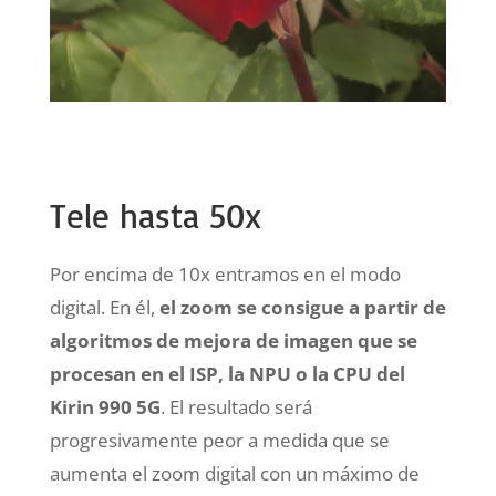
Tele hasta 50x
Por encima de 10x entramos en el modo
digital. En él,
el zoom se consigue a partir de
algoritmos de mejora de imagen que se
procesan en el ISP, la NPU o la CPU del
Kirin 990 5G
. El resultado será
progresivamente peor a medida que se
aumenta el zoom digital con un máximo de