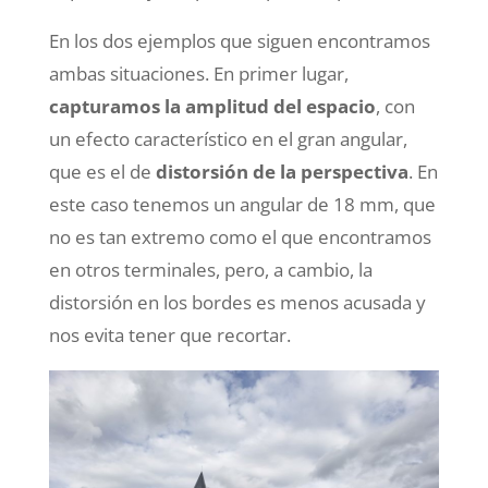
En los dos ejemplos que siguen encontramos
ambas situaciones. En primer lugar,
capturamos la amplitud del espacio
, con
un efecto característico en el gran angular,
que es el de
distorsión de la perspectiva
. En
este caso tenemos un angular de 18 mm, que
no es tan extremo como el que encontramos
en otros terminales, pero, a cambio, la
distorsión en los bordes es menos acusada y
nos evita tener que recortar.