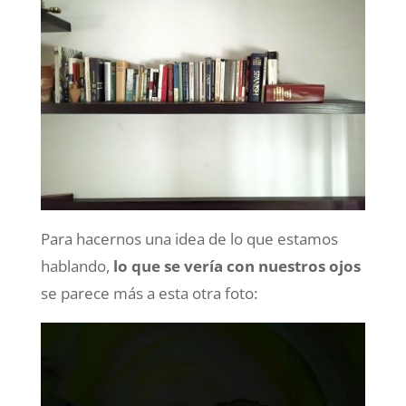
Para hacernos una idea de lo que estamos
hablando,
lo que se vería con nuestros ojos
se parece más a esta otra foto: