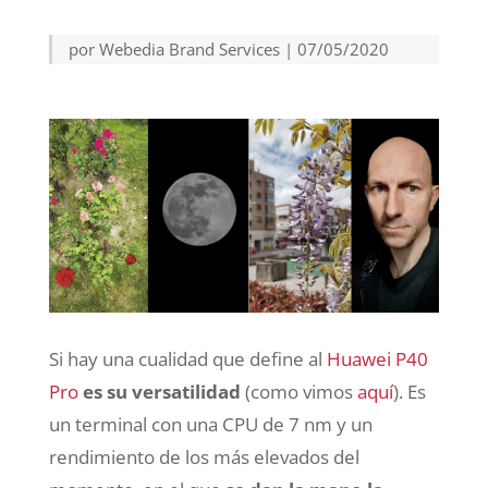
por
Webedia Brand Services
|
07/05/2020
Si hay una cualidad que define al
Huawei P40
Pro
es su versatilidad
(como vimos
aquí
). Es
un terminal con una CPU de 7 nm y un
rendimiento de los más elevados del