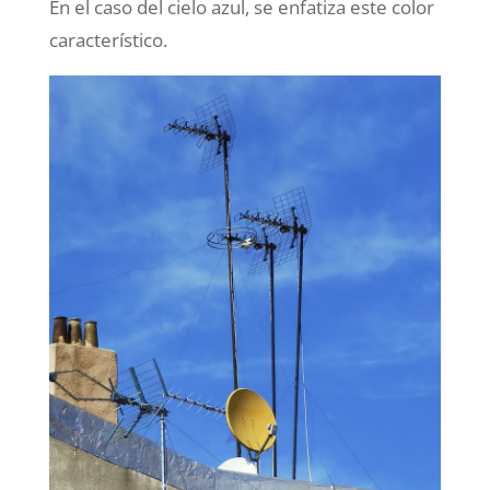
En el caso del cielo azul, se enfatiza este color
característico.