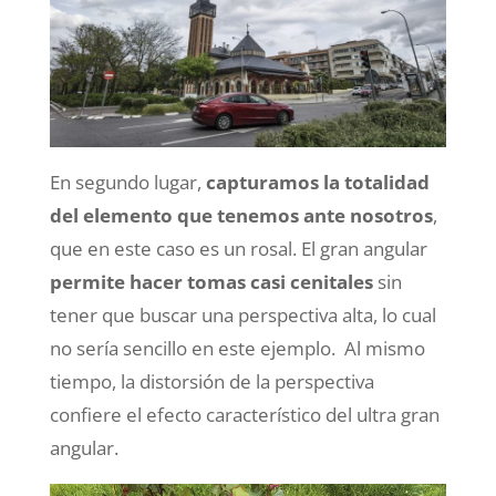
En segundo lugar,
capturamos la totalidad
del elemento que tenemos ante nosotros
,
que en este caso es un rosal. El gran angular
permite hacer tomas casi cenitales
sin
tener que buscar una perspectiva alta, lo cual
no sería sencillo en este ejemplo. Al mismo
tiempo, la distorsión de la perspectiva
confiere el efecto característico del ultra gran
angular.