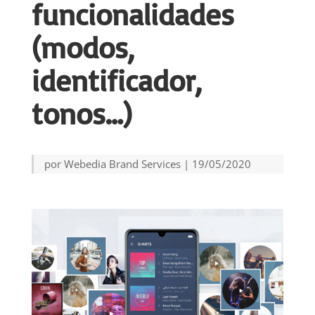
funcionalidades
(modos,
identificador,
tonos…)
por
Webedia Brand Services
|
19/05/2020