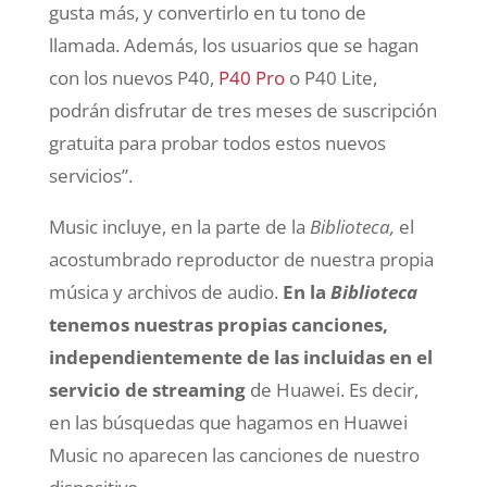
gusta más, y convertirlo en tu tono de
llamada. Además, los usuarios que se hagan
con los nuevos P40,
P40 Pro
o P40 Lite,
podrán disfrutar de tres meses de suscripción
gratuita para probar todos estos nuevos
servicios”.
Music incluye, en la parte de la
Biblioteca,
el
acostumbrado reproductor de nuestra propia
música y archivos de audio.
En la
Biblioteca
tenemos nuestras propias canciones,
independientemente de las incluidas en el
servicio de streaming
de Huawei. Es decir,
en las búsquedas que hagamos en Huawei
Music no aparecen las canciones de nuestro