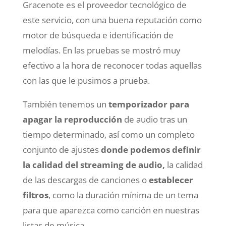
Gracenote es el proveedor tecnológico de
este servicio, con una buena reputación como
motor de búsqueda e identificación de
melodías. En las pruebas se mostró muy
efectivo a la hora de reconocer todas aquellas
con las que le pusimos a prueba.
También tenemos un
temporizador para
apagar la reproducción
de audio tras un
tiempo determinado, así como un completo
conjunto de ajustes
donde podemos definir
la calidad del streaming de audio,
la calidad
de las descargas de canciones o
establecer
filtros
, como la duración mínima de un tema
para que aparezca como canción en nuestras
listas de música.