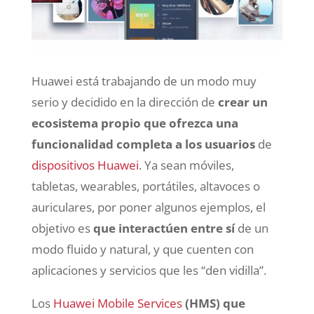
Huawei está trabajando de un modo muy
serio y decidido en la dirección de
crear un
ecosistema propio que ofrezca una
funcionalidad completa a los usuarios
de
dispositivos Huawei
. Ya sean móviles,
tabletas, wearables, portátiles, altavoces o
auriculares, por poner algunos ejemplos, el
objetivo es
que interactúen entre sí
de un
modo fluido y natural, y que cuenten con
aplicaciones y servicios que les “den vidilla”.
Los
Huawei Mobile Services
(HMS) que