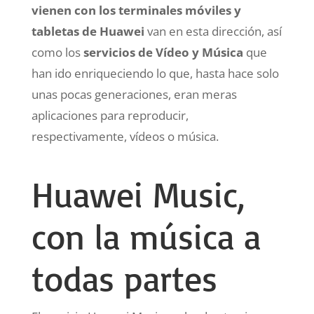
vienen con los terminales móviles y
tabletas de Huawei
van en esta dirección, así
como los
servicios de Vídeo y Música
que
han ido enriqueciendo lo que, hasta hace solo
unas pocas generaciones, eran meras
aplicaciones para reproducir,
respectivamente, vídeos o música.
Huawei Music,
con la música a
todas partes