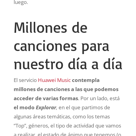
luego.
Millones de
canciones para
nuestro día a día
El servicio
Huawei Music
contempla
millones de canciones a las que podemos
acceder de varias formas
. Por un lado, está
el modo
Explorar
,
en el que partimos de
algunas áreas temáticas, como los temas
“Top”, géneros, el tipo de actividad que vamos
a realizar, el estado de ánimo que tenemos (o