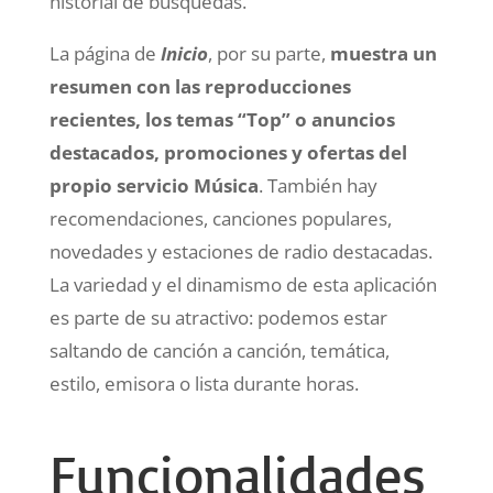
historial de búsquedas.
La página de
Inicio
, por su parte,
muestra un
resumen con las reproducciones
recientes, los temas “Top” o anuncios
destacados, promociones y ofertas del
propio servicio Música
. También hay
recomendaciones, canciones populares,
novedades y estaciones de radio destacadas.
La variedad y el dinamismo de esta aplicación
es parte de su atractivo: podemos estar
saltando de canción a canción, temática,
estilo, emisora o lista durante horas.
Funcionalidades