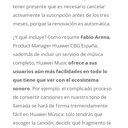
tener presente que es necesario cancelar
activamente la suscripción antes de los tres
meses, porque la renovación es automática.
¿Y qué incluye? Como resume
Fabio Arena
,
Product Manager Huawei CBG España,
«además de incluir un servicio de música
completo, Huawei Music
ofrece a sus
usuarios aún más facilidades en todo lo
que tiene que ver con el ecosistema
sonoro
. Por ejemplo: el complicado proceso
de convertir canciones en nuestro tono de
llamada se hará de forma tremendamente
fácil en Huawei Música: sólo tendrás que
escoger la canción, decidir qué fragmento te