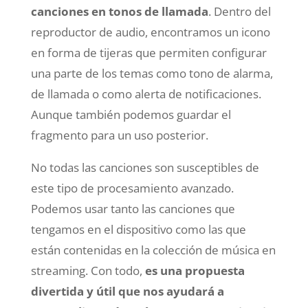
canciones en tonos de llamada
. Dentro del
reproductor de audio, encontramos un icono
en forma de tijeras que permiten configurar
una parte de los temas como tono de alarma,
de llamada o como alerta de notificaciones.
Aunque también podemos guardar el
fragmento para un uso posterior.
No todas las canciones son susceptibles de
este tipo de procesamiento avanzado.
Podemos usar tanto las canciones que
tengamos en el dispositivo como las que
están contenidas en la colección de música en
streaming. Con todo,
es una propuesta
divertida y útil que nos ayudará a