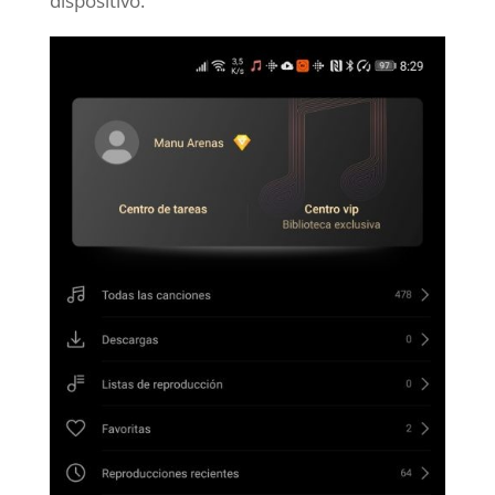
dispositivo.