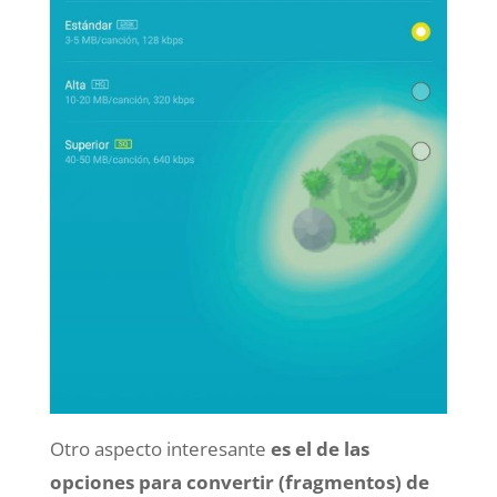
Otro aspecto interesante
es el de las
opciones para convertir (fragmentos) de