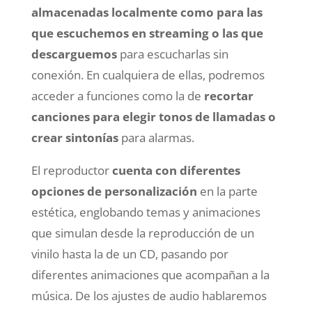
almacenadas localmente como para las
que escuchemos en streaming o las que
descarguemos
para escucharlas sin
conexión. En cualquiera de ellas, podremos
acceder a funciones como la de
recortar
canciones para elegir tonos de llamadas o
crear sintonías
para alarmas.
El reproductor
cuenta con diferentes
opciones de personalización
en la parte
estética, englobando temas y animaciones
que simulan desde la reproducción de un
vinilo hasta la de un CD, pasando por
diferentes animaciones que acompañan a la
música. De los ajustes de audio hablaremos