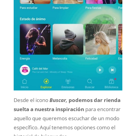
Desde el icono
Buscar,
podemos dar rienda
suelta a nuestra inspiración
para encontrar
aquello que queremos escuchar de un modo
específico. Aquí tenemos opciones como el