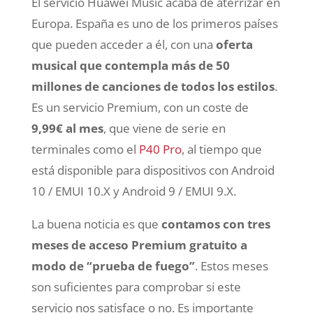
El servicio Huawei Music acaba de aterrizar en
Europa. España es uno de los primeros países
que pueden acceder a él, con una
oferta
musical que contempla más de 50
millones de canciones de todos los estilos
.
Es un servicio Premium, con un coste de
9,99€ al mes
, que viene de serie en
terminales como el
P40 Pro
, al tiempo que
está disponible para dispositivos con Android
10 / EMUI 10.X y Android 9 / EMUI 9.X.
La buena noticia es que
contamos con tres
meses de acceso Premium gratuito a
modo de “prueba de fuego”
. Estos meses
son suficientes para comprobar si este
servicio nos satisface o no. Es importante