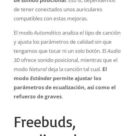
de sonido posicional
. Eso sí, dependemos
de tener conectados unos auriculares
compatibles con estas mejoras.
El modo
Automático
analiza el tipo de canción
y ajusta los parámetros de calidad sin que
tengamos que tocar ni un solo botón. El
Audio
3D
ofrece sonido posicional, mientras que el
modo
Natural
deja la canción tal cual.
El
modo
Estándar
permite ajustar los
parámetros de ecualización, así como el
refuerzo de graves
.
Freebuds,