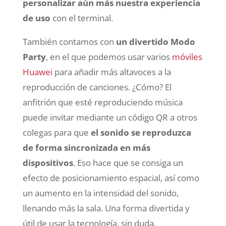
personalizar aún más nuestra experiencia
de uso
con el terminal.
También contamos con
un divertido Modo
Party
, en el que podemos usar varios
móviles
Huawei
para añadir más altavoces a la
reproducción de canciones. ¿Cómo? El
anfitrión que esté reproduciendo música
puede invitar mediante un código QR a otros
colegas para que
el sonido se reproduzca
de forma sincronizada en más
dispositivos
. Eso hace que se consiga un
efecto de posicionamiento espacial, así como
un aumento en la intensidad del sonido,
llenando más la sala. Una forma divertida y
útil de usar la tecnología, sin duda.