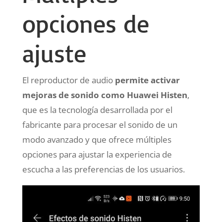
opciones de
ajuste
El reproductor de audio
permite activar
mejoras de sonido como Huawei Histen
,
que es la tecnología desarrollada por el
fabricante para procesar el sonido de un
modo avanzado y que ofrece múltiples
opciones para ajustar la experiencia de
escucha a las preferencias de los usuarios.