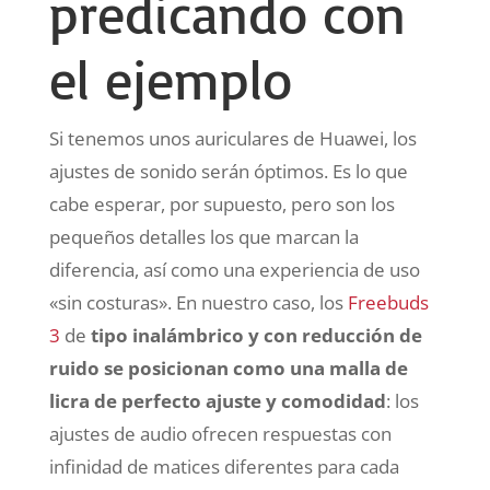
predicando con
el ejemplo
Si tenemos unos auriculares de Huawei, los
ajustes de sonido serán óptimos. Es lo que
cabe esperar, por supuesto, pero son los
pequeños detalles los que marcan la
diferencia, así como una experiencia de uso
«sin costuras». En nuestro caso, los
Freebuds
3
de
tipo inalámbrico y con reducción de
ruido se posicionan como una malla de
licra de perfecto ajuste y comodidad
: los
ajustes de audio ofrecen respuestas con
infinidad de matices diferentes para cada