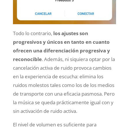
Todo lo contrario,
los ajustes son
progresivos y únicos en tanto en cuanto
ofrecen una diferenciación progresiva y
reconocible
. Además, ni siquiera optar por la
cancelación activa de ruido provoca cambios
en la experiencia de escucha: elimina los
ruidos molestos tales como los de los medios
de transporte con una eficacia pasmosa. Pero
la música se queda prácticamente igual con y
sin activación de ruido activa.
El nivel de volumen es suficiente para