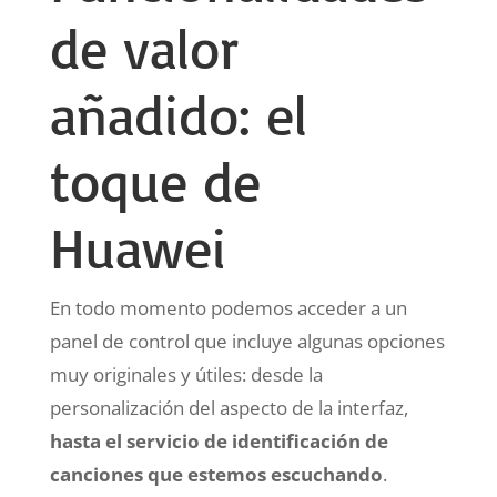
de valor
añadido: el
toque de
Huawei
En todo momento podemos acceder a un
panel de control que incluye algunas opciones
muy originales y útiles: desde la
personalización del aspecto de la interfaz,
hasta el servicio de identificación de
canciones que estemos escuchando
.