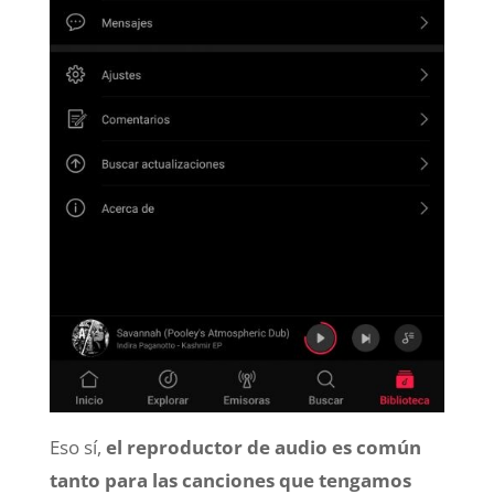
Eso sí,
el reproductor de audio es común
tanto para las canciones que tengamos