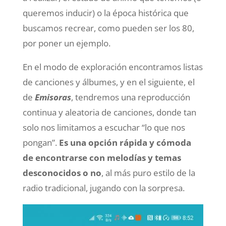
queremos inducir) o la época histórica que
buscamos recrear, como pueden ser los 80,
por poner un ejemplo.
En el modo de exploración encontramos listas
de canciones y álbumes, y en el siguiente, el
de
Emisoras
, tendremos una reproducción
continua y aleatoria de canciones, donde tan
solo nos limitamos a escuchar “lo que nos
pongan”.
Es una opción rápida y cómoda
de encontrarse con melodías y temas
desconocidos o no
, al más puro estilo de la
radio tradicional, jugando con la sorpresa.