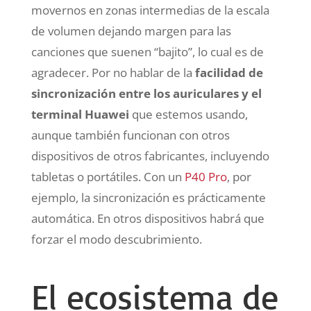
movernos en zonas intermedias de la escala
de volumen dejando margen para las
canciones que suenen “bajito”, lo cual es de
agradecer. Por no hablar de la
facilidad de
sincronización entre los auriculares y el
terminal Huawei
que estemos usando,
aunque también funcionan con otros
dispositivos de otros fabricantes, incluyendo
tabletas o portátiles. Con un
P40 Pro
, por
ejemplo, la sincronización es prácticamente
automática. En otros dispositivos habrá que
forzar el modo descubrimiento.
El ecosistema de