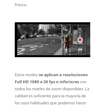
fresca.
Estos modos
se aplican a resoluciones
Full HD 1080 a 30 fps o inferiores
con
todos los niveles de zoom disponibles. La
calidad es suficiente para la mayoría de
los usos habituales que podamos hacer