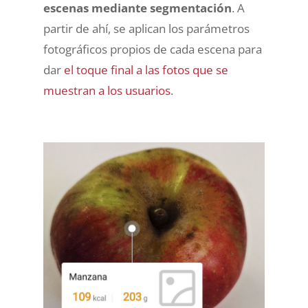
escenas mediante segmentación
. A
partir de ahí, se aplican los parámetros
fotográficos propios de cada escena para
dar
el toque final a las fotos que se
muestran a los usuarios
.