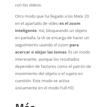
con los vídeos.
Otro modo que ha llegado a los Mate 20
en el apartado de vídeo
es el zoom
inteligente
. Así, bloqueando un objeto
en pantalla, la IA se encarga de hacer un
seguimiento usando el zoom
para
acercar o alejar las tomas
. Es un modo
interesante, aunque los resultados
dependen de factores como el patrón de
movimiento del objeto o el sujeto en
cuestión. Este modo se activa
únicamente en el modo Full HD.