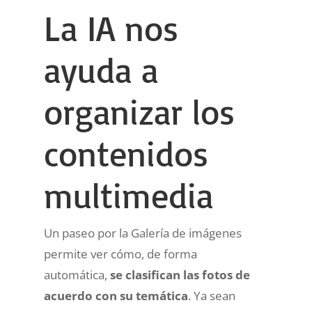
La IA nos
ayuda a
organizar los
contenidos
multimedia
Un paseo por la Galería de imágenes
permite ver cómo, de forma
automática,
se clasifican las fotos de
acuerdo con su temática
. Ya sean