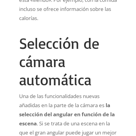
incluso se ofrece información sobre las
calorías.
Selección de
cámara
automática
Una de las funcionalidades nuevas
añadidas en la parte de la cámara es
la
selección del angular en función de la
escena
. Si se trata de una escena en la
que el gran angular puede jugar un mejor