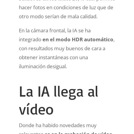
hacer fotos en condiciones de luz que de
otro modo serían de mala calidad.
En la cámara frontal, la IA se ha
integrado
en el modo HDR automático
,
con resultados muy buenos de cara a
obtener instantáneas con una
iluminación desigual.
La IA llega al
vídeo
Donde ha habido novedades muy