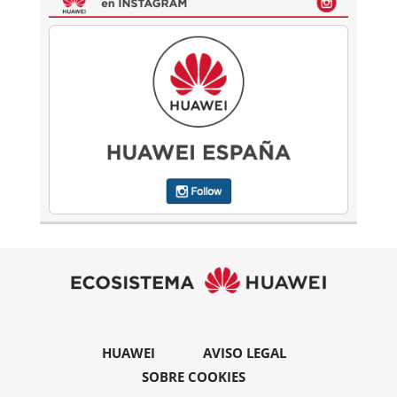
HUAWEI
AVISO LEGAL
SOBRE COOKIES