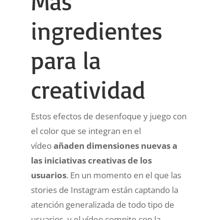
Más
ingredientes
para la
creatividad
Estos efectos de desenfoque y juego con
el color que se integran en el
vídeo
añaden dimensiones nuevas a
las iniciativas creativas de los
usuarios
. En un momento en el que las
stories de Instagram están captando la
atención generalizada de todo tipo de
usuarios, y el vídeo compite con la