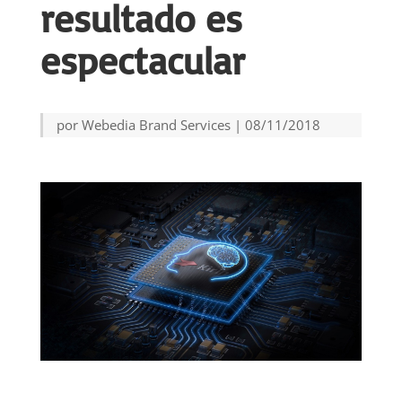
resultado es
espectacular
por
Webedia Brand Services
|
08/11/2018