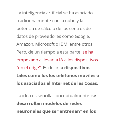
La inteligencia artificial se ha asociado
tradicionalmente con la nube y la
potencia de cálculo de los centros de
datos de proveedores como Google,
Amazon, Microsoft o IBM, entre otros.
Pero, de un tiempo a esta parte,
se ha
empezado a llevar la IA a los dispositivos
“en el edge”
. Es decir,
a dispositivos
tales como los los teléfonos móviles o
los asociados al Internet de las Cosas
.
La idea es sencilla conceptualmente:
se
desarrollan modelos de redes
neuronales que se “entrenan” en los