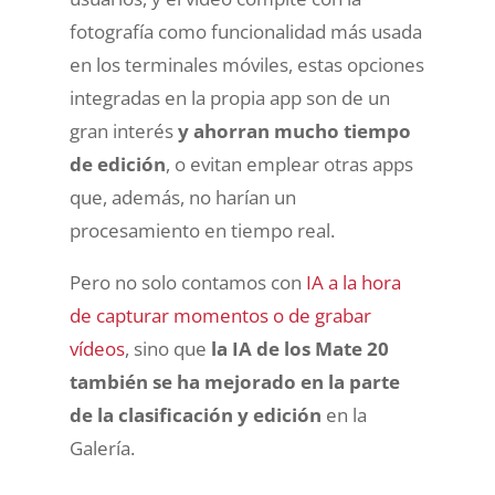
fotografía como funcionalidad más usada
en los terminales móviles, estas opciones
integradas en la propia app son de un
gran interés
y ahorran mucho tiempo
de edición
, o evitan emplear otras apps
que, además, no harían un
procesamiento en tiempo real.
Pero no solo contamos con
IA a la hora
de capturar momentos o de grabar
vídeos
, sino que
la IA de los Mate 20
también se ha mejorado en la parte
de la clasificación y edición
en la
Galería.