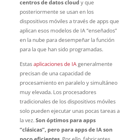
centros de datos cloud
y que
posteriormente se usan en los
dispositivos móviles a través de apps que
aplican esos modelos de IA “enseñados”
en la nube para desempeñar la función
para la que han sido programadas.
Estas
aplicaciones de IA
generalmente
precisan de una capacidad de
procesamiento en paralelo y simultáneo
muy elevada. Los procesadores
tradicionales de los dispositivos móviles
solo pueden ejecutar unas pocas tareas a
la vez.
Son óptimos para apps
“clásicas”, pero para apps de IA son
poco eficientes
. Por ello, fabricantes