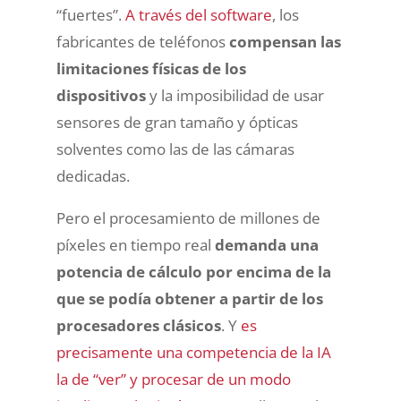
“fuertes”.
A través del software
, los
fabricantes de teléfonos
compensan las
limitaciones físicas de los
dispositivos
y la imposibilidad de usar
sensores de gran tamaño y ópticas
solventes como las de las cámaras
dedicadas.
Pero el procesamiento de millones de
píxeles en tiempo real
demanda una
potencia de cálculo por encima de la
que se podía obtener a partir de los
procesadores clásicos
. Y
es
precisamente una competencia de la IA
la de “ver” y procesar de un modo