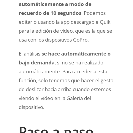
automáticamente a modo de
recuerdo de 10 segundos
. Podemos
editarlo usando la app descargable Quik
para la edición de vídeo, que es la que se
usa con los dispositivos GoPro.
El análisis
se hace automáticamente o
bajo demanda
, si no se ha realizado
automáticamente. Para acceder a esta
función, solo tenemos que hacer el gesto
de deslizar hacia arriba cuando estemos
viendo el vídeo en la Galería del
dispositivo.
Paso a paso