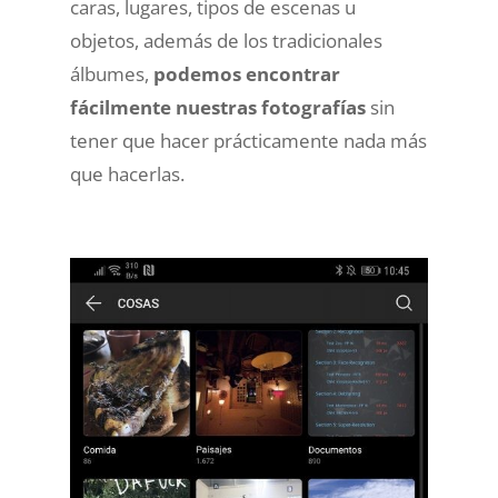
caras, lugares, tipos de escenas u
objetos, además de los tradicionales
álbumes,
podemos encontrar
fácilmente nuestras fotografías
sin
tener que hacer prácticamente nada más
que hacerlas.