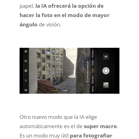
papel,
la IA ofrecerá la opción de
hacer la foto en el modo de mayor
ángulo
de visión.
Otro nuevo modo que la IA elige
automáticamente es el de
super macro
.
Es un modo muy útil
para fotografiar