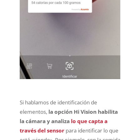
Si hablamos de identificación de
elementos,
la opción Hi Vision habilita
la cámara y analiza
lo que capta a
través del sensor
para identificar lo que
está «viendo». Por ejemplo, con la comida