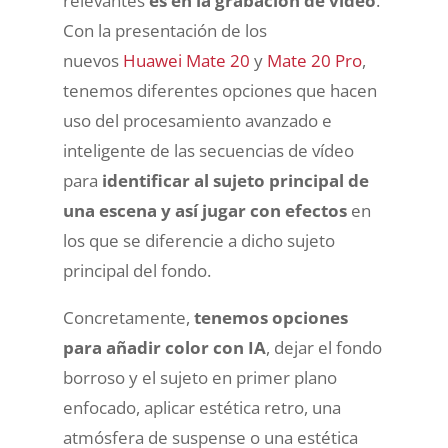
relevantes
es en la grabación de vídeo
.
Con la presentación de los
nuevos
Huawei Mate 20
y
Mate 20 Pro
,
tenemos diferentes opciones que hacen
uso del procesamiento avanzado e
inteligente de las secuencias de vídeo
para
identificar al sujeto principal de
una escena y así jugar con efectos
en
los que se diferencie a dicho sujeto
principal del fondo.
Concretamente,
tenemos opciones
para añadir color con IA
, dejar el fondo
borroso y el sujeto en primer plano
enfocado, aplicar estética retro, una
atmósfera de suspense o una estética