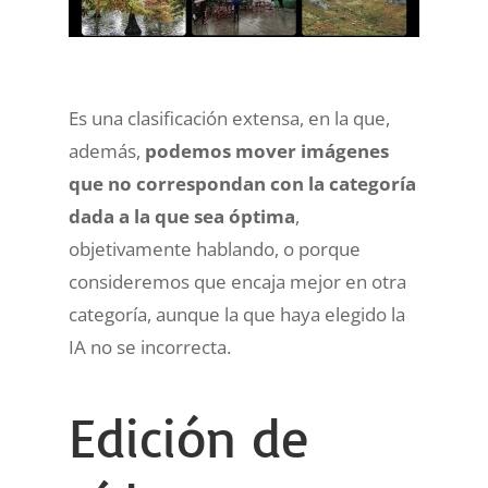
Es una clasificación extensa, en la que,
además,
podemos mover imágenes
que no correspondan con la categoría
dada a la que sea óptima
,
objetivamente hablando, o porque
consideremos que encaja mejor en otra
categoría, aunque la que haya elegido la
IA no se incorrecta.
Edición de