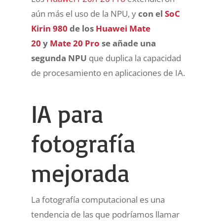
aún más el uso de la NPU, y
con el
SoC
Kirin 980
de los
Huawei Mate
20
y
Mate 20 Pro
se añade una
segunda NPU
que duplica la capacidad
de procesamiento en aplicaciones de IA.
IA para
fotografía
mejorada
La fotografía computacional es una
tendencia de las que podríamos llamar