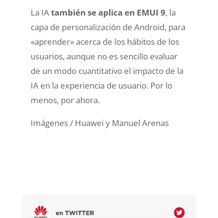
La IA
también se aplica en EMUI 9
, la
capa de personalización de Android, para
«aprender» acerca de los hábitos de los
usuarios, aunque no es sencillo evaluar
de un modo cuantitativo el impacto de la
IA en la experiencia de usuario. Por lo
menos, por ahora.
Imágenes / Huawei y Manuel Arenas