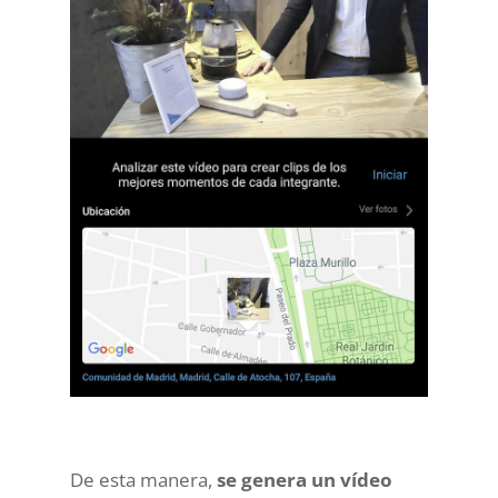
De esta manera,
se genera un vídeo