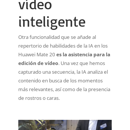
vídeo
inteligente
Otra funcionalidad que se añade al
repertorio de habilidades de la IA en los
Huawei Mate 20
es la asistencia para la
edición de vídeo
. Una vez que hemos
capturado una secuencia, la IA analiza el
contenido en busca de los momentos
más relevantes, así como de la presencia
de rostros o caras.