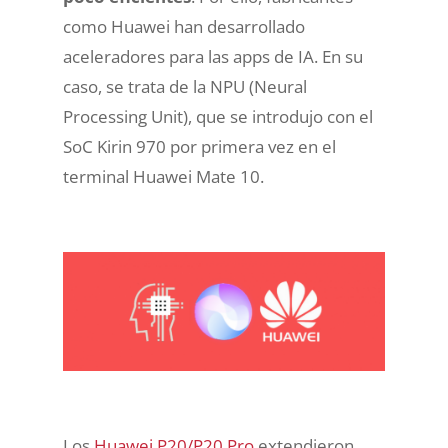
como Huawei han desarrollado
aceleradores para las apps de IA. En su
caso, se trata de la NPU (Neural
Processing Unit), que se introdujo con el
SoC Kirin 970 por primera vez en el
terminal Huawei Mate 10.
Los
Huawei P20/P20 Pro
extendieron