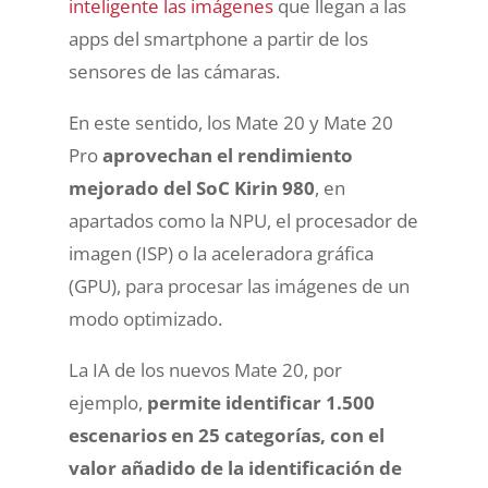
inteligente las imágenes
que llegan a las
apps del smartphone a partir de los
sensores de las cámaras.
En este sentido, los Mate 20 y Mate 20
Pro
aprovechan el rendimiento
mejorado del SoC Kirin 980
, en
apartados como la NPU, el procesador de
imagen (ISP) o la aceleradora gráfica
(GPU), para procesar las imágenes de un
modo optimizado.
La IA de los nuevos Mate 20, por
ejemplo,
permite identificar 1.500
escenarios en 25 categorías, con el
valor añadido de la identificación de