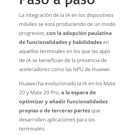
La integración de la IA en los dispositivos
móviles se está produciendo de un modo
progresivo,
con la adopción paulatina
de funcionalidades y habilidades
en
aquellos terminales en los que las apps
de IA se benefician de la presencia de
aceleradores como las NPU de Huawei.
Huawei ha evolucionado la IA en los Mate
20 y Mate 20 Pro,
a la espera de
optimizar y añadir funcionalidades
propias o de terceras partes
que
desarrollen aplicaciones para los
terminales.