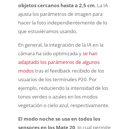
objetos cercanos hasta a 2,5 cm
. La IA
ajusta los parámetros de imagen para
hacer la foto independientemente de lo
que estuviéramos usando.
En general, la integración de la IA en la
cámara ha sido optimizada y
se han
adaptado los parámetros de algunos
modos
tras el feedback recibido de los
usuarios de los terminales P20. Por
ejemplo, reduciendo la intensidad de los
tonos verdes o azules en los modos
vegetación o cielo azul, respectivamente.
El modo noche se usa en todos los
sensores en los Mate 20
, lo cual permite