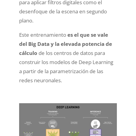
para aplicar filtros digitales como el
desenfoque de la escena en segundo
plano.
Este entrenamiento
es el que se vale
del Big Data y la elevada potencia de
cálculo
de los centros de datos para
construir los modelos de Deep Learning
a partir de la parametrización de las
redes neuronales.