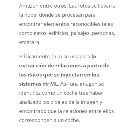
Amazon entre otros. Las fotos se llevan a
la nube, donde se procesan para
encontrar elementos reconocibles tales
como gatos, edificios, paisajes, personas,
etcétera.
Básicamente, la IA se usa para
la
extracción de relaciones a partir de
los datos que se inyectan en los
sistemas de ML
. Así, una imagen se
identifica como un coche tras haber
analizado los píxeles de la imagen y
encontrado que la relaciones entre ellos
corresponden a un coche.