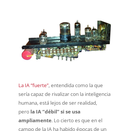
La IA “fuerte”
, entendida como la que
sería capaz de rivalizar con la inteligencia
humana, está lejos de ser realidad,
pero
la IA “débil” si se usa
ampliamente
. Lo cierto es que en el
campo de la IA ha habido épocas de un