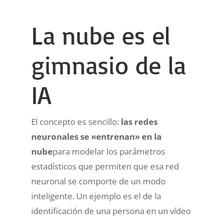
La nube es el
gimnasio de la
IA
El concepto es sencillo:
las redes
neuronales se «entrenan» en la
nube
para modelar los parámetros
estadísticos que permiten que esa red
neuronal se comporte de un modo
inteligente. Un ejemplo es el de la
identificación de una persona en un vídeo