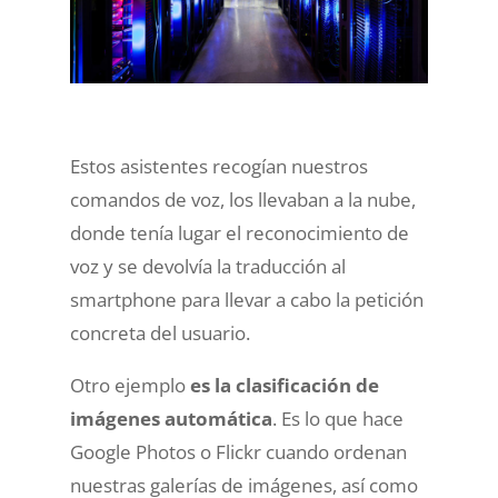
Estos asistentes recogían nuestros
comandos de voz, los llevaban a la nube,
donde tenía lugar el reconocimiento de
voz y se devolvía la traducción al
smartphone para llevar a cabo la petición
concreta del usuario.
Otro ejemplo
es la clasificación de
imágenes automática
. Es lo que hace
Google Photos o Flickr cuando ordenan
nuestras galerías de imágenes, así como