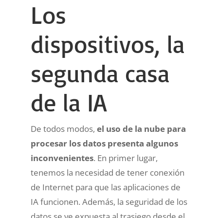
Los
dispositivos, la
segunda casa
de la IA
De todos modos,
el uso de la nube para
procesar los datos presenta algunos
inconvenientes
. En primer lugar,
tenemos la necesidad de tener conexión
de Internet para que las aplicaciones de
IA funcionen. Además, la seguridad de los
datos se ve expuesta al trasiego desde el