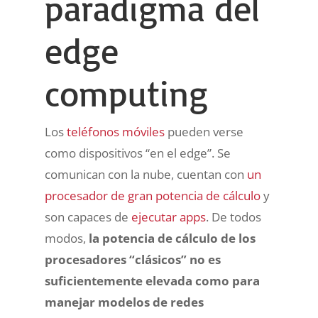
paradigma del
edge
computing
Los
teléfonos móviles
pueden verse
como dispositivos “en el edge”. Se
comunican con la nube, cuentan con
un
procesador de gran potencia de cálculo
y
son capaces de
ejecutar apps
. De todos
modos,
la potencia de cálculo de los
procesadores “clásicos” no es
suficientemente elevada como para
manejar modelos de redes