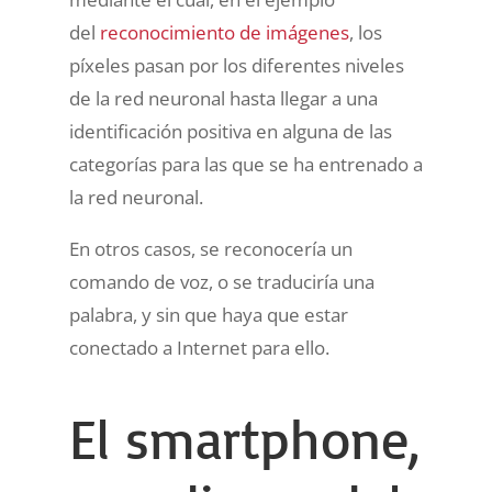
del
reconocimiento de imágenes
, los
píxeles pasan por los diferentes niveles
de la red neuronal hasta llegar a una
identificación positiva en alguna de las
categorías para las que se ha entrenado a
la red neuronal.
En otros casos, se reconocería un
comando de voz, o se traduciría una
palabra, y sin que haya que estar
conectado a Internet para ello.
El smartphone,