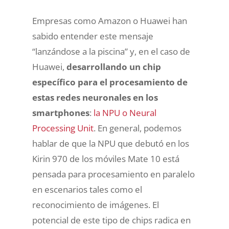
Empresas como Amazon o Huawei han
sabido entender este mensaje
“lanzándose a la piscina” y, en el caso de
Huawei,
desarrollando un chip
específico para el procesamiento de
estas redes neuronales en los
smartphones
:
la NPU o Neural
Processing Unit
. En general, podemos
hablar de que la NPU que debutó en los
Kirin 970 de los móviles Mate 10 está
pensada para procesamiento en paralelo
en escenarios tales como el
reconocimiento de imágenes. El
potencial de este tipo de chips radica en