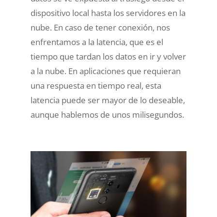
dispositivo local hasta los servidores en la
nube. En caso de tener conexión, nos
enfrentamos a la latencia, que es el
tiempo que tardan los datos en ir y volver
a la nube. En aplicaciones que requieran
una respuesta en tiempo real, esta
latencia puede ser mayor de lo deseable,
aunque hablemos de unos milisegundos.