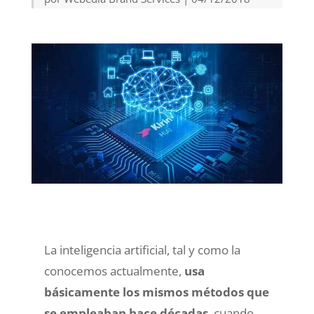
La inteligencia artificial, tal y como la
conocemos actualmente,
usa
básicamente los mismos métodos que
se empleaban hace décadas
, cuando