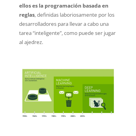
ellos es la programación basada en
reglas
, definidas laboriosamente por los
desarrolladores para llevar a cabo una
tarea “inteligente”, como puede ser jugar
al ajedrez.