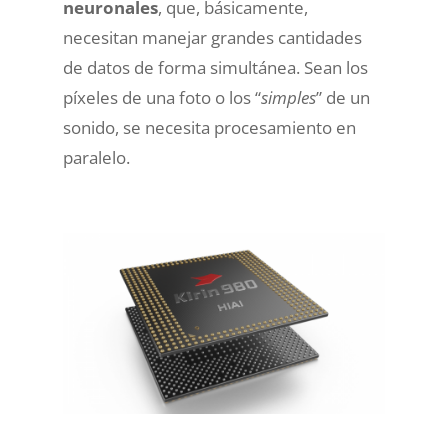
neuronales
, que, básicamente,
necesitan manejar grandes cantidades
de datos de forma simultánea. Sean los
píxeles de una foto o los “
simples
” de un
sonido, se necesita procesamiento en
paralelo.