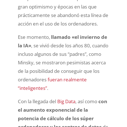
gran optimismo y épocas en las que
prácticamente se abandonó esta línea de
acción en el uso de los ordenadores.
Ese momento,
llamado «el invierno de
la IA»
, se vivió desde los años 80, cuando
incluso algunos de sus “padres”, como
Minsky, se mostraron pesimistas acerca
de la posibilidad de conseguir que los
ordenadores
fueran realmente
“inteligentes”
.
Con la llegada del
Big Data
, así como
con
el aumento exponencial de la
potencia de cálculo de los súper
ordenadores y los centros de datos
de