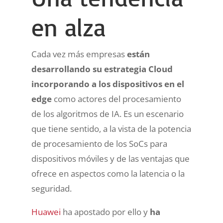
en alza
Cada vez más empresas
están
desarrollando su estrategia Cloud
incorporando a los dispositivos en el
edge
como actores del procesamiento
de los algoritmos de IA. Es un escenario
que tiene sentido, a la vista de la potencia
de procesamiento de los SoCs para
dispositivos móviles y de las ventajas que
ofrece en aspectos como la latencia o la
seguridad.
Huawei
ha apostado por ello y
ha