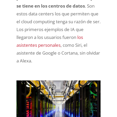
se tiene en los centros de datos
. Son
estos data centers los que permiten que
el cloud computing tenga su razón de ser.
Los primeros ejemplos de IA que
llegaron a los usuarios fueron
los
asistentes personales
, como Siri, el
asistente de Google o Cortana, sin olvidar
a Alexa.