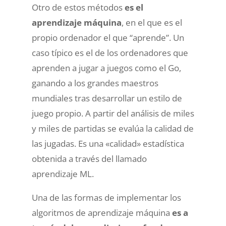
Otro de estos métodos
es el
aprendizaje máquina
, en el que es el
propio ordenador el que “aprende”. Un
caso típico es el de los ordenadores que
aprenden a jugar a juegos como el Go,
ganando a los grandes maestros
mundiales tras desarrollar un estilo de
juego propio. A partir del análisis de miles
y miles de partidas se evalúa la calidad de
las jugadas. Es una «calidad» estadística
obtenida a través del llamado
aprendizaje ML.
Una de las formas de implementar los
algoritmos de aprendizaje máquina
es a