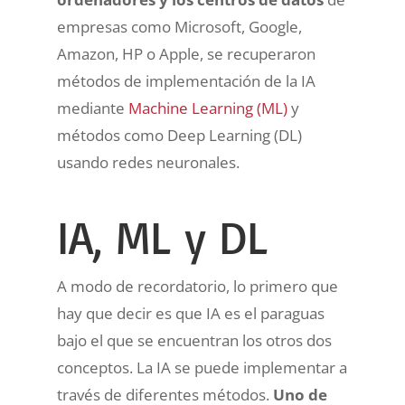
empresas como Microsoft, Google,
Amazon, HP o Apple, se recuperaron
métodos de implementación de la IA
mediante
Machine Learning (ML)
y
métodos como Deep Learning (DL)
usando redes neuronales.
IA, ML y DL
A modo de recordatorio, lo primero que
hay que decir es que IA es el paraguas
bajo el que se encuentran los otros dos
conceptos. La IA se puede implementar a
través de diferentes métodos.
Uno de