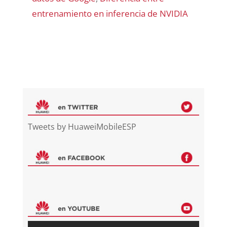
entrenamiento en inferencia de NVIDIA
Tweets by HuaweiMobileESP