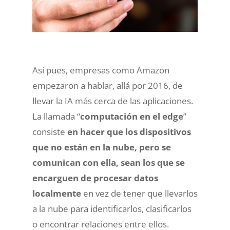
Así pues, empresas como Amazon
empezaron a hablar, allá por 2016, de
llevar la IA más cerca de las aplicaciones.
La llamada “
computación en el edge
”
consiste
en hacer que los dispositivos
que no están en la nube, pero se
comunican con ella, sean los que se
encarguen de procesar datos
localmente
en vez de tener que llevarlos
a la nube para identificarlos, clasificarlos
o encontrar relaciones entre ellos.