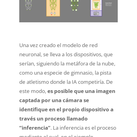
Una vez creado el modelo de red
neuronal, se lleva a los dispositivos, que
serían, siguiendo la metáfora de la nube,
como una especie de gimnasio, la pista
de atletismo donde la IA competiría. De
este modo,
es posible que una imagen
captada por una cámara se
identifique en el propio dispositivo a
través un proceso llamado
“inferencia”
. La inferencia es el proceso
mediante el cual, en el ejemplo