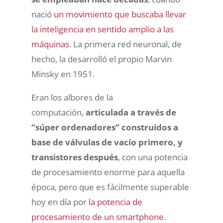
nació
un movimiento que buscaba llevar
la inteligencia en sentido amplio a las
máquinas
. La primera red neuronal, de
hecho, la desarrolló el propio Marvin
Minsky en 1951.
Eran los albores de la
computación,
articulada a través de
“súper ordenadores” construidos a
base de válvulas de vacío primero, y
transistores después
, con una potencia
de procesamiento enorme para aquella
época, pero que es fácilmente superable
hoy en día por
la potencia de
procesamiento de un smartphone
.