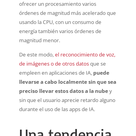
ofrecer un procesamiento varios
órdenes de magnitud más acelerado que
usando la CPU, con un consumo de
energía también varios órdenes de
magnitud menor.
De este modo,
el reconocimiento de voz,
de imágenes o de otros datos
que se
empleen en aplicaciones de IA,
puede
llevarse a cabo localmente sin que sea
preciso llevar estos datos a la nube
y
sin que el usuario aprecie retardo alguno
durante el uso de las apps de IA.
Una tendencia