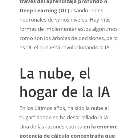
través del aprendizaje profundo o
Deep Learning (DL)
usando redes
neuronales de varios niveles. Hay más
formas de implementar estos algoritmos
como son los árboles de decisiones, pero
es DL el que está revolucionando la IA.
La nube, el
hogar de la IA
En los últimos años, ha sido la nube el
“lugar” donde se ha desarrollado la IA.
Una de las razones estriba
en la enorme
potencia de cálculo concentrada que