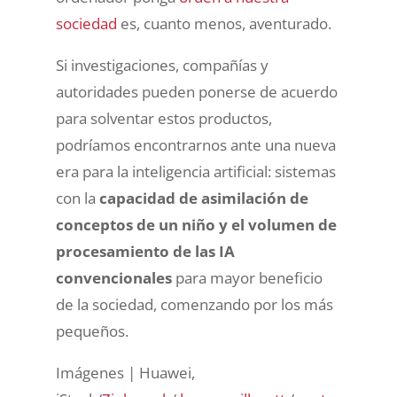
sociedad
es, cuanto menos, aventurado.
Si investigaciones, compañías y
autoridades pueden ponerse de acuerdo
para solventar estos productos,
podríamos encontrarnos ante una nueva
era para la inteligencia artificial: sistemas
con la
capacidad de asimilación de
conceptos de un niño y el volumen de
procesamiento de las IA
convencionales
para mayor beneficio
de la sociedad, comenzando por los más
pequeños.
Imágenes | Huawei,