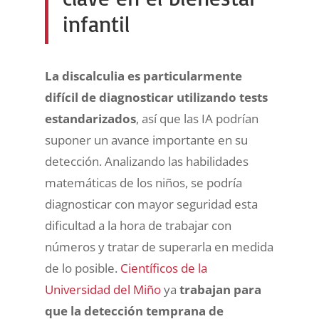
infantil
La discalculia es particularmente
difícil de diagnosticar utilizando tests
estandarizados
, así que las IA podrían
suponer un avance importante en su
detección. Analizando las habilidades
matemáticas de los niños, se podría
diagnosticar con mayor seguridad esta
dificultad a la hora de trabajar con
números y tratar de superarla en medida
de lo posible.
Científicos de la
Universidad del Miño
ya
trabajan para
que la detección temprana de