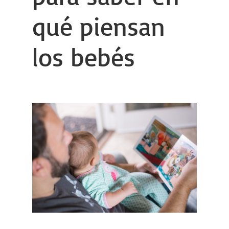
qué piensan
los bebés