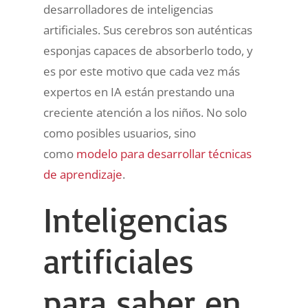
desarrolladores de inteligencias
artificiales. Sus cerebros son auténticas
esponjas capaces de absorberlo todo, y
es por este motivo que cada vez más
expertos en IA están prestando una
creciente atención a los niños. No solo
como posibles usuarios, sino
como
modelo para desarrollar técnicas
de aprendizaje
.
Inteligencias
artificiales
para saber en