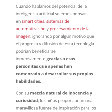
Cuando hablamos del potencial de la
inteligencia artificial solemos pensar
en
smart cities
,
sistemas de
automatización
y
procesamiento de la
imagen
, ignorando por algún motivo que
el progreso y difusión de esta tecnología
podrían beneficiarse
inmensamente
gracias a esas
personitas que apenas han
comenzado a desarrollar sus propias
habilidades.
Con su
mezcla natural de inocencia y
curiosidad
, los niños proporcionan una
maravillosa fuente de inspiración para los