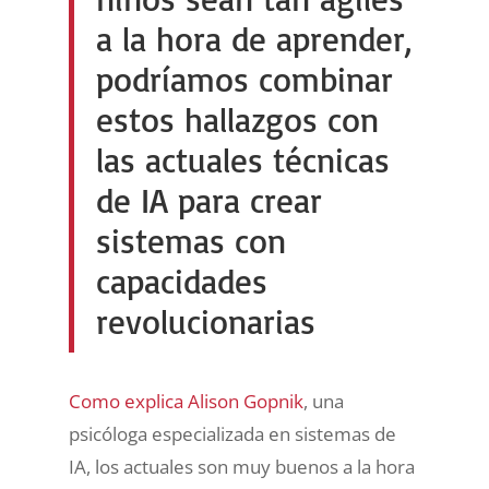
a la hora de aprender,
podríamos combinar
estos hallazgos con
las actuales técnicas
de IA para crear
sistemas con
capacidades
revolucionarias
Como explica Alison Gopnik
, una
psicóloga especializada en sistemas de
IA, los actuales son muy buenos a la hora