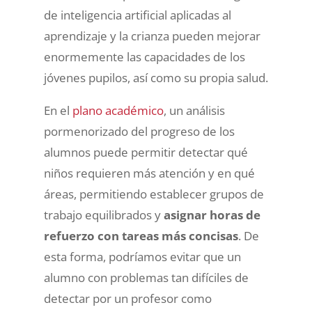
de inteligencia artificial aplicadas al
aprendizaje y la crianza pueden mejorar
enormemente las capacidades de los
jóvenes pupilos, así como su propia salud.
En el
plano académico
, un análisis
pormenorizado del progreso de los
alumnos puede permitir detectar qué
niños requieren más atención y en qué
áreas, permitiendo establecer grupos de
trabajo equilibrados y
asignar horas de
refuerzo con tareas más concisas
. De
esta forma, podríamos evitar que un
alumno con problemas tan difíciles de
detectar por un profesor como