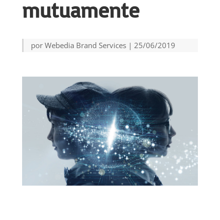
mutuamente
por
Webedia Brand Services
|
25/06/2019