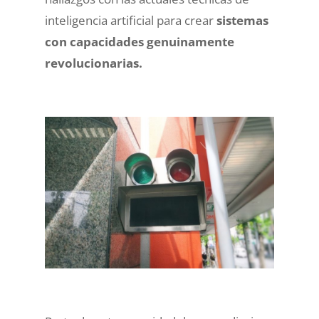
inteligencia artificial para crear
sistemas
con capacidades genuinamente
revolucionarias.