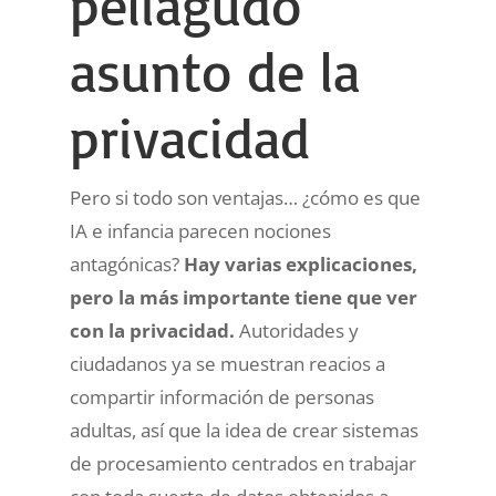
peliagudo
asunto de la
privacidad
Pero si todo son ventajas… ¿cómo es que
IA e infancia parecen nociones
antagónicas?
Hay varias explicaciones,
pero la más importante tiene que ver
con la privacidad.
Autoridades y
ciudadanos ya se muestran reacios a
compartir información de personas
adultas, así que la idea de crear sistemas
de procesamiento centrados en trabajar