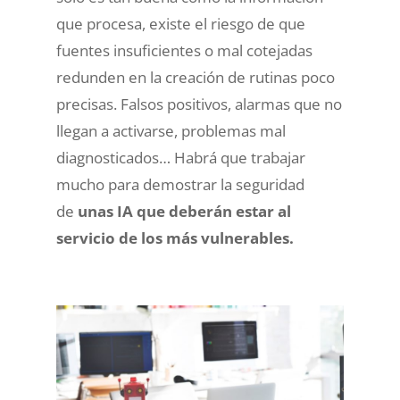
que procesa, existe el riesgo de que
fuentes insuficientes o mal cotejadas
redunden en la creación de rutinas poco
precisas. Falsos positivos, alarmas que no
llegan a activarse, problemas mal
diagnosticados… Habrá que trabajar
mucho para demostrar la seguridad
de
unas IA que deberán estar al
servicio de los más vulnerables.