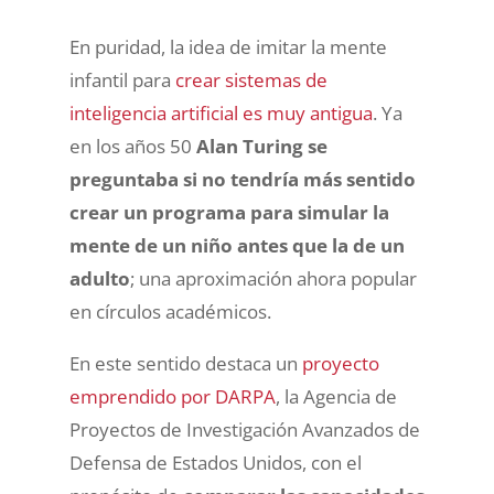
En puridad, la idea de imitar la mente
infantil para
crear sistemas de
inteligencia artificial es muy antigua
. Ya
en los años 50
Alan Turing se
preguntaba si no tendría más sentido
crear un programa para simular la
mente de un niño antes que la de un
adulto
; una aproximación ahora popular
en círculos académicos.
En este sentido destaca un
proyecto
emprendido por DARPA
, la Agencia de
Proyectos de Investigación Avanzados de
Defensa de Estados Unidos, con el