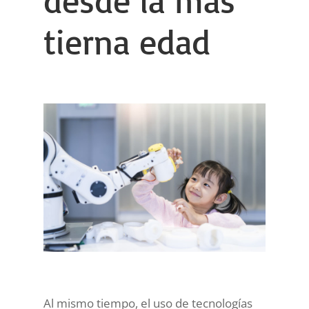
tierna edad
Al mismo tiempo, el uso de tecnologías