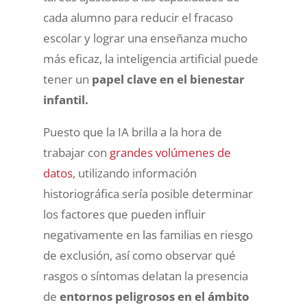
cada alumno para reducir el fracaso
escolar y lograr una enseñanza mucho
más eficaz, la inteligencia artificial puede
tener un
papel clave en el bienestar
infantil.
Puesto que la IA brilla a la hora de
trabajar con
grandes volúmenes de
datos
, utilizando información
historiográfica sería posible determinar
los factores que pueden influir
negativamente en las familias en riesgo
de exclusión, así como observar qué
rasgos o síntomas delatan la presencia
de
entornos peligrosos en el ámbito