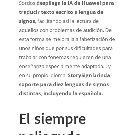
Sordos
despliega la IA de Huawei para
traducir texto escrito a lengua de
signos
, facilitando así la lectura de
aquellos con problemas de audición. De
esta forma se mejora la alfabetización de
unos niños que por sus dificultades para
trabajar con fonemas requieren de una
enseñanza especialmente adaptada… y
en su propio idioma.
StorySign brinda
soporte para diez lenguas de signos
distintas, incluyendo la española.
El siempre