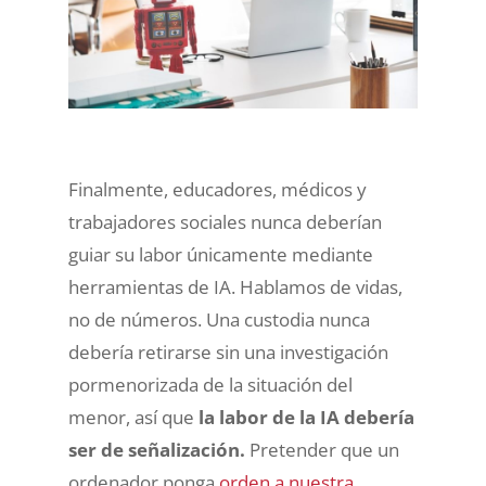
Finalmente, educadores, médicos y
trabajadores sociales nunca deberían
guiar su labor únicamente mediante
herramientas de IA. Hablamos de vidas,
no de números. Una custodia nunca
debería retirarse sin una investigación
pormenorizada de la situación del
menor, así que
la labor de la IA debería
ser de señalización.
Pretender que un
ordenador ponga
orden a nuestra