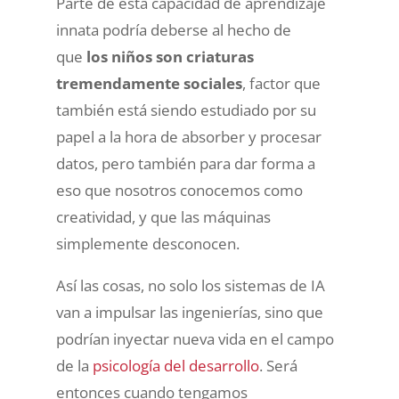
Parte de esta capacidad de aprendizaje
innata podría deberse al hecho de
que
los niños son criaturas
tremendamente sociales
, factor que
también está siendo estudiado por su
papel a la hora de absorber y procesar
datos, pero también para dar forma a
eso que nosotros conocemos como
creatividad, y que las máquinas
simplemente desconocen.
Así las cosas, no solo los sistemas de IA
van a impulsar las ingenierías, sino que
podrían inyectar nueva vida en el campo
de la
psicología del desarrollo
. Será
entonces cuando tengamos