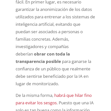
fácil. En primer lugar, es necesario
garantizar la anonimización de los datos
utilizados para entrenar a los sistemas de
inteligencia artificial, evitando que
puedan ser asociados a personas o
familias concretas. Además,
investigadores y compañías
deberían
obrar con toda la
transparencia posible
para ganarse la
confianza de un público que realmente
debe sentirse beneficiado por la IA en
lugar de monitorizado.
De la misma forma,
habrá que hilar fino
para evitar los sesgos
. Puesto que una IA
solo es tan buena como la información