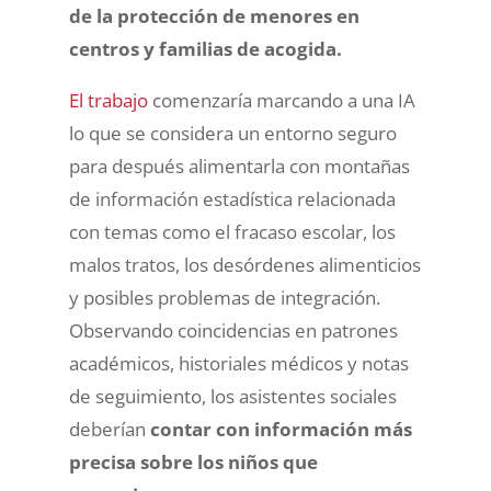
de la protección de menores en
centros y familias de acogida.
El trabajo
comenzaría marcando a una IA
lo que se considera un entorno seguro
para después alimentarla con montañas
de información estadística relacionada
con temas como el fracaso escolar, los
malos tratos, los desórdenes alimenticios
y posibles problemas de integración.
Observando coincidencias en patrones
académicos, historiales médicos y notas
de seguimiento, los asistentes sociales
deberían
contar con información más
precisa sobre los niños que