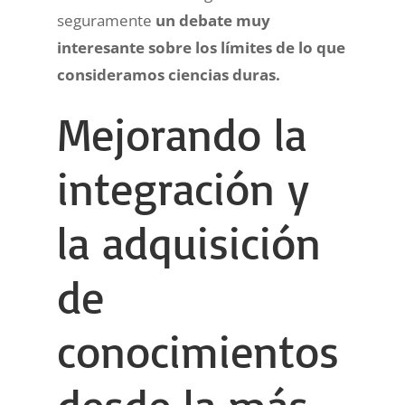
seguramente
un debate muy
interesante sobre los límites de lo que
consideramos ciencias duras.
Mejorando la
integración y
la adquisición
de
conocimientos
desde la más