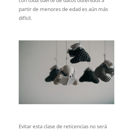
con toda suerte de datos obtenidos a
partir de menores de edad es aún más
difícil.
Evitar esta clase de reticencias no será