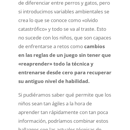
de diferenciar entre perros y gatos, pero
si introducimos variables ambientales se
crea lo que se conoce como «olvido
catastrófico» y todo se va al traste. Esto
no sucede con los niños, que son capaces
de enfrentarse a retos como
cambios
en las reglas de un juego sin tener que
«reaprender» todo la técnica y
entrenarse desde cero para recuperar
su antiguo nivel de habilidad.
Si pudiéramos saber qué permite que los
niños sean tan ágiles a la hora de
aprender tan rápidamente con tan poca
información, podríamos combinar estos
hallazgos con las actuales técnicas de