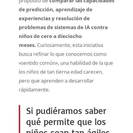
propósito de
comparar las capacidades
de predicción, aprendizaje de
experiencias y resolución de
problemas de sistemas de IA contra
niños de cero a dieciocho
meses.
Curiosamente, esta iniciativa
busca refinar lo que conocemos como
«sentido común», una habilidad de la que
los niños de tan tierna edad carecen,
pero que aprenden a desarrollar
rápidamente.
Si pudiéramos saber
qué permite que los
niños sean tan ágiles