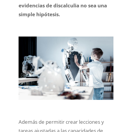
evidencias de discalculia no sea una
simple hipótesis.
Además de permitir crear lecciones y
tareas ajustadas a las capacidades de