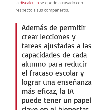
la
discalculia
se quede atrasado con
respecto a sus compañeros.
Además de permitir
crear lecciones y
tareas ajustadas a las
capacidades de cada
alumno para reducir
el fracaso escolar y
lograr una enseñanza
más eficaz, la IA
puede tener un papel
clave en el bienestar